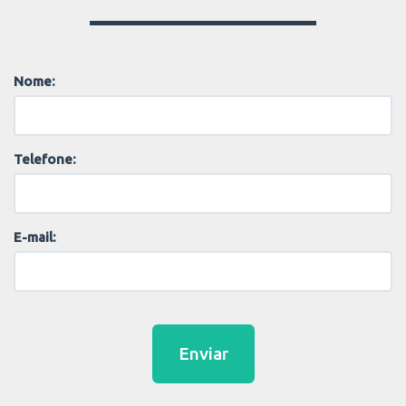
Nome:
Telefone:
E-mail:
Enviar