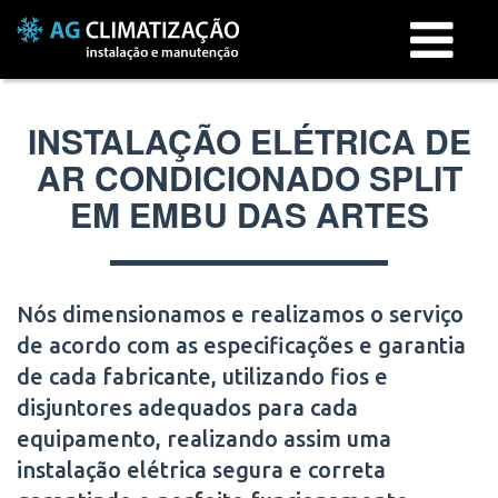
Menu
INSTALAÇÃO ELÉTRICA DE
AR CONDICIONADO SPLIT
EM EMBU DAS ARTES
Nós dimensionamos e realizamos o serviço
de acordo com as especificações e garantia
de cada fabricante, utilizando fios e
disjuntores adequados para cada
equipamento, realizando assim uma
instalação elétrica segura e correta