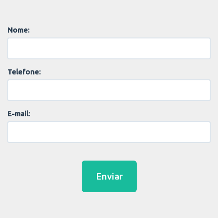
Nome:
Telefone:
E-mail:
Enviar