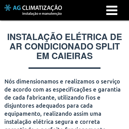
Menu
INSTALAÇÃO ELÉTRICA DE
AR CONDICIONADO SPLIT
EM CAIEIRAS
Nós dimensionamos e realizamos o serviço
de acordo com as especificações e garantia
de cada fabricante, utilizando fios e
disjuntores adequados para cada
equipamento, realizando assim uma
instalação elétrica segura e correta