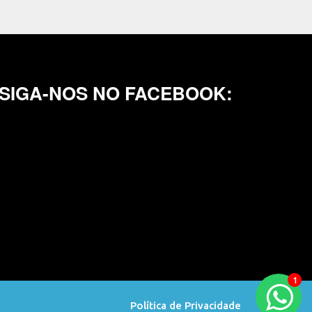
SIGA-NOS NO FACEBOOK:
Orçamento
Política de Privacidade