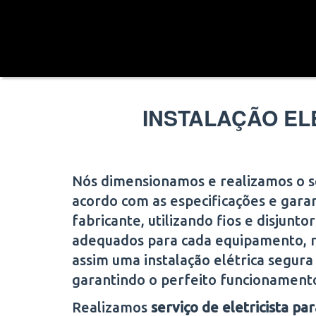
INSTALAÇÃO EL
Nós dimensionamos e realizamos o s
acordo com as especificações e gara
fabricante, utilizando fios e disjunto
adequados para cada equipamento, 
assim uma instalação elétrica segura
garantindo o perfeito funcionament
Realizamos
serviço de eletricista par