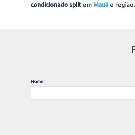
condicionado split
em
Mauá
e região.
Nome: