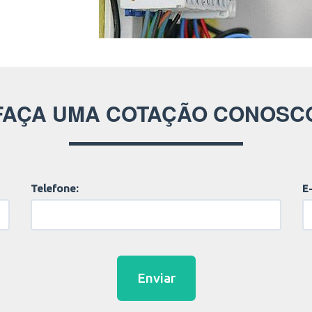
FAÇA UMA COTAÇÃO CONOSC
Telefone:
E-
Enviar