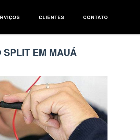
RVIÇOS
CLIENTES
CONTATO
 SPLIT EM MAUÁ