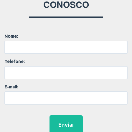
CONOSCO
Nome:
Telefone:
E-mail:
Enviar