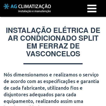
Menu
INSTALAÇÃO ELÉTRICA DE
AR CONDICIONADO SPLIT
EM FERRAZ DE
VASCONCELOS
Nós dimensionamos e realizamos o serviço
de acordo com as especificações e garantia
de cada fabricante, utilizando fios e
disjuntores adequados para cada
equipamento, realizando assim uma