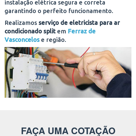
instalação elétrica segura e correta
garantindo o perfeito funcionamento.
Realizamos
serviço de eletricista para ar
condicionado split
em
Ferraz de
Vasconcelos
e região.
FAÇA UMA COTAÇÃO