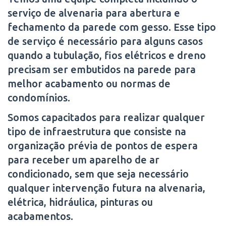
serviço de alvenaria para abertura e
fechamento da parede com gesso. Esse tipo
de serviço é necessário para alguns casos
quando a tubulação, fios elétricos e dreno
precisam ser embutidos na parede para
melhor acabamento ou normas de
condomínios.
Somos capacitados para realizar qualquer
tipo de infraestrutura que consiste na
organização prévia de pontos de espera
para receber um aparelho de ar
condicionado, sem que seja necessário
qualquer intervenção futura na alvenaria,
elétrica, hidráulica, pinturas ou
acabamentos.