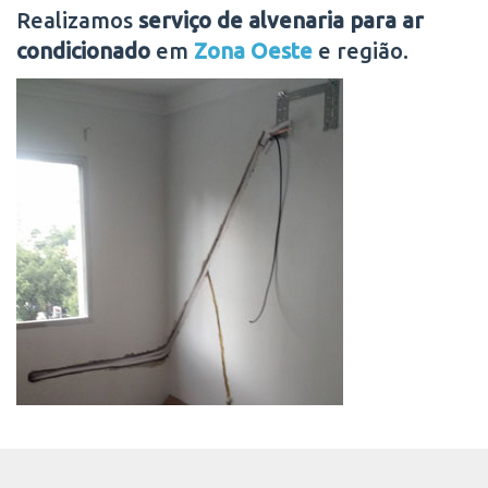
Realizamos
serviço de alvenaria para ar
condicionado
em
Zona Oeste
e região.