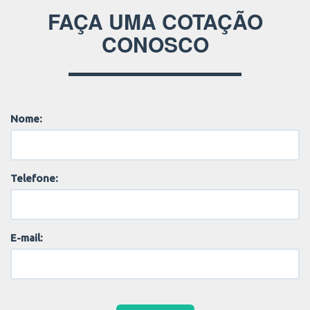
FAÇA UMA COTAÇÃO
CONOSCO
Nome:
Telefone:
E-mail: