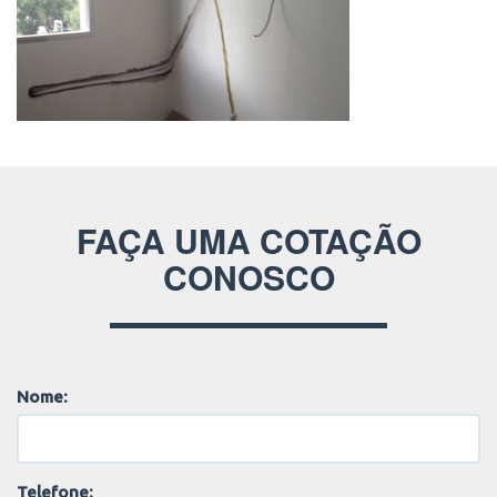
FAÇA UMA COTAÇÃO
CONOSCO
Nome:
Telefone: