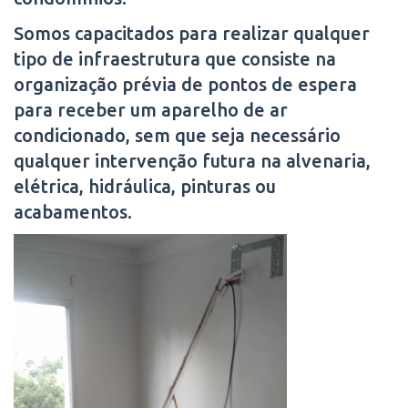
Somos capacitados para realizar qualquer
tipo de infraestrutura que consiste na
organização prévia de pontos de espera
para receber um aparelho de ar
condicionado, sem que seja necessário
qualquer intervenção futura na alvenaria,
elétrica, hidráulica, pinturas ou
acabamentos.