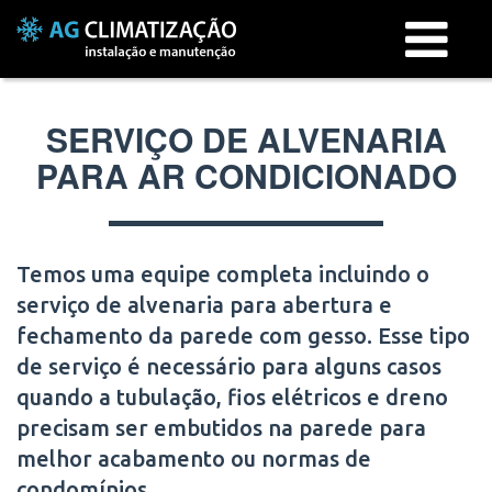
Menu
SERVIÇO DE ALVENARIA
PARA AR CONDICIONADO
Temos uma equipe completa incluindo o
serviço de alvenaria para abertura e
fechamento da parede com gesso. Esse tipo
de serviço é necessário para alguns casos
quando a tubulação, fios elétricos e dreno
precisam ser embutidos na parede para
melhor acabamento ou normas de
condomínios.