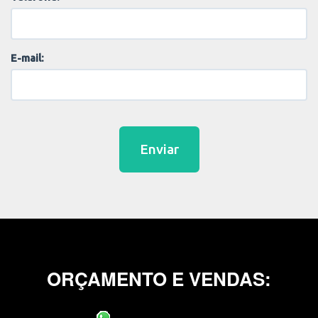
E-mail:
Enviar
ORÇAMENTO E VENDAS: