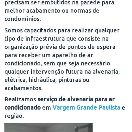
precisam ser embutidos na parede para
melhor acabamento ou normas de
condomínios.
Somos capacitados para realizar qualquer
tipo de infraestrutura que consiste na
organização prévia de pontos de espera
para receber um aparelho de ar
condicionado, sem que seja necessário
qualquer intervenção futura na alvenaria,
elétrica, hidráulica, pinturas ou
acabamentos.
Realizamos
serviço de alvenaria para ar
condicionado
em
Vargem Grande Paulista
e
região.