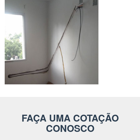
FAÇA UMA COTAÇÃO
CONOSCO