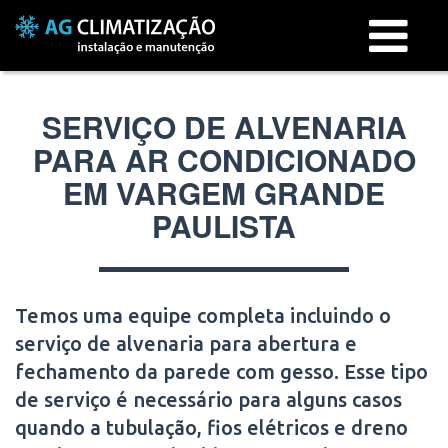
Menu
SERVIÇO DE ALVENARIA
PARA AR CONDICIONADO
EM VARGEM GRANDE
PAULISTA
Temos uma equipe completa incluindo o
serviço de alvenaria para abertura e
fechamento da parede com gesso. Esse tipo
de serviço é necessário para alguns casos
quando a tubulação, fios elétricos e dreno