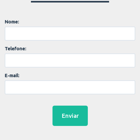
Nome:
Telefone:
E-mail:
Enviar