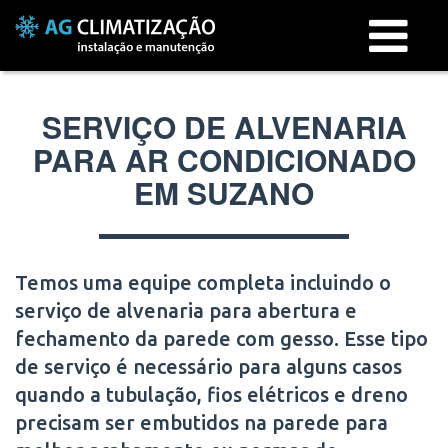
Menu
SERVIÇO DE ALVENARIA
PARA AR CONDICIONADO
EM SUZANO
Temos uma equipe completa incluindo o
serviço de alvenaria para abertura e
fechamento da parede com gesso. Esse tipo
de serviço é necessário para alguns casos
quando a tubulação, fios elétricos e dreno
precisam ser embutidos na parede para