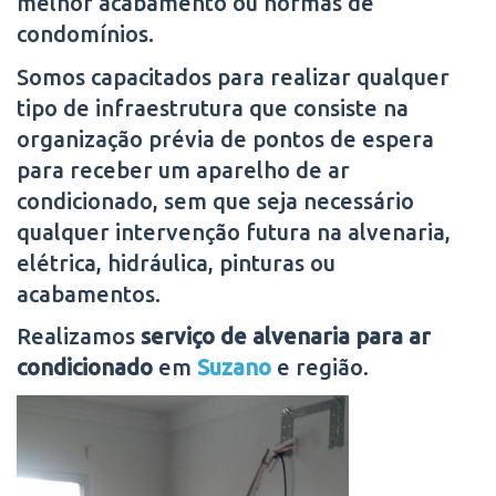
melhor acabamento ou normas de
condomínios.
Somos capacitados para realizar qualquer
tipo de infraestrutura que consiste na
organização prévia de pontos de espera
para receber um aparelho de ar
condicionado, sem que seja necessário
qualquer intervenção futura na alvenaria,
elétrica, hidráulica, pinturas ou
acabamentos.
Realizamos
serviço de alvenaria para ar
condicionado
em
Suzano
e região.