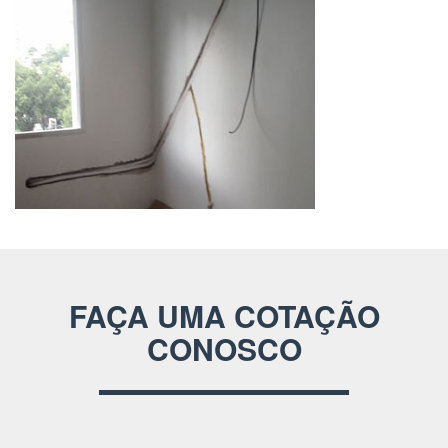
FAÇA UMA COTAÇÃO
CONOSCO