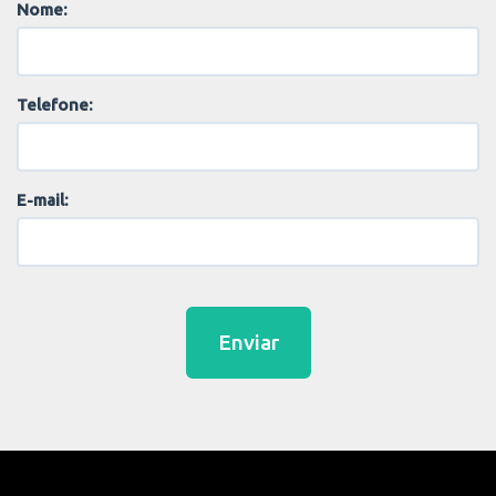
Nome:
Telefone:
E-mail:
Enviar