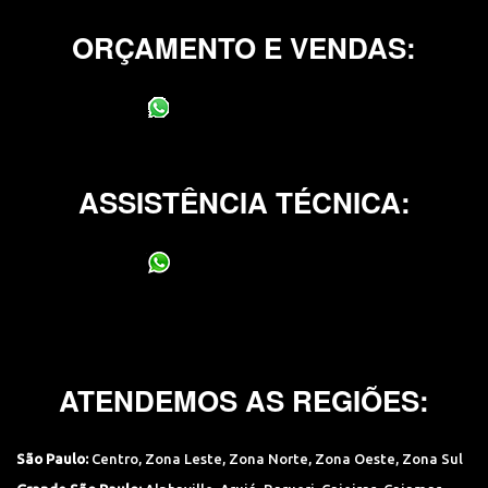
ORÇAMENTO E VENDAS:
(11) 95400-0706
ASSISTÊNCIA TÉCNICA:
(11) 95400-0706
ATENDEMOS AS REGIÕES:
São Paulo:
Centro
,
Zona Leste
,
Zona Norte
,
Zona Oeste
,
Zona Sul