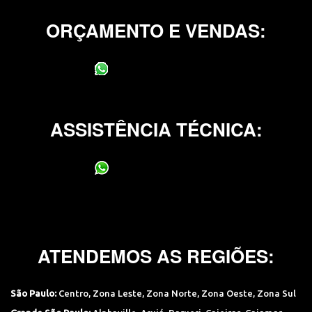
ORÇAMENTO E VENDAS:
(11) 95400-0706
ASSISTÊNCIA TÉCNICA:
(11) 95400-0706
ATENDEMOS AS REGIÕES:
São Paulo:
Centro
,
Zona Leste
,
Zona Norte
,
Zona Oeste
,
Zona Sul