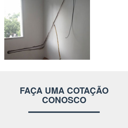
FAÇA UMA COTAÇÃO
CONOSCO