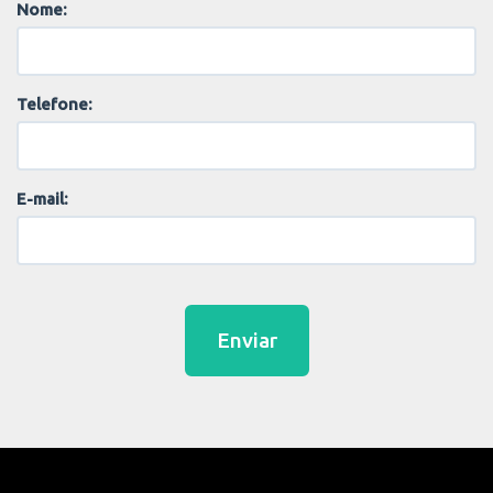
Nome:
Telefone:
E-mail:
Enviar