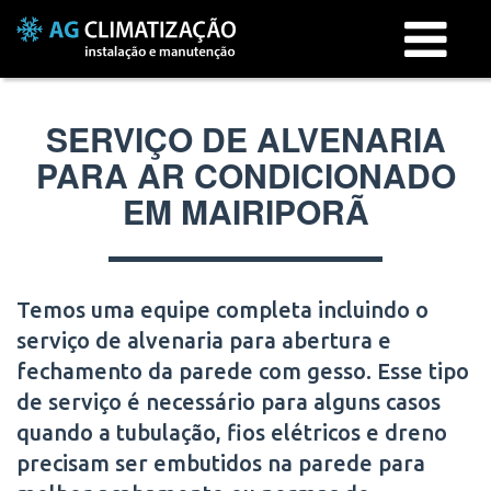
Menu
SERVIÇO DE ALVENARIA
PARA AR CONDICIONADO
EM MAIRIPORÃ
Temos uma equipe completa incluindo o
serviço de alvenaria para abertura e
fechamento da parede com gesso. Esse tipo
de serviço é necessário para alguns casos
quando a tubulação, fios elétricos e dreno
precisam ser embutidos na parede para