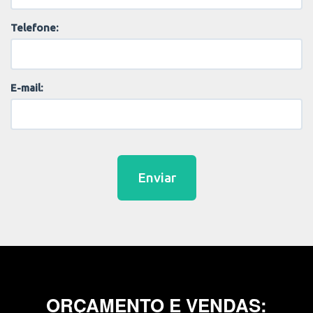
Telefone:
E-mail:
Enviar
ORÇAMENTO E VENDAS: