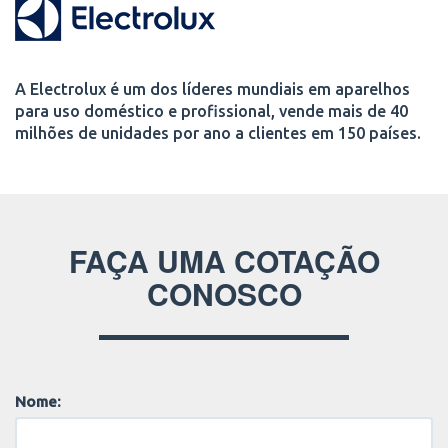
A Electrolux é um dos líderes mundiais em aparelhos
para uso doméstico e profissional, vende mais de 40
milhões de unidades por ano a clientes em 150 países.
FAÇA UMA COTAÇÃO
CONOSCO
Nome: