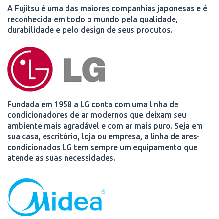
A Fujitsu é uma das maiores companhias japonesas e é
reconhecida em todo o mundo pela qualidade,
durabilidade e pelo design de seus produtos.
Fundada em 1958 a LG conta com uma linha de
condicionadores de ar modernos que deixam seu
ambiente mais agradável e com ar mais puro. Seja em
sua casa, escritório, loja ou empresa, a linha de ares-
condicionados LG tem sempre um equipamento que
atende as suas necessidades.