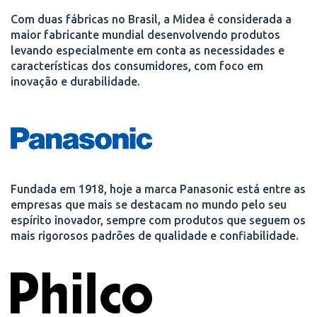
Com duas fábricas no Brasil, a Midea é considerada a
maior fabricante mundial desenvolvendo produtos
levando especialmente em conta as necessidades e
características dos consumidores, com foco em
inovação e durabilidade.
Fundada em 1918, hoje a marca Panasonic está entre as
empresas que mais se destacam no mundo pelo seu
espírito inovador, sempre com produtos que seguem os
mais rigorosos padrões de qualidade e confiabilidade.