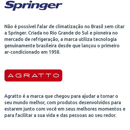
Não é possível falar de climatização no Brasil sem citar
a Springer. Criada no Rio Grande do Sul e pioneira no
mercado de refrigeração, a marca utiliza tecnologia
genuinamente brasileira desde que lançou o primeiro
ar-condicionado em 1958.
Agratto é a marca que chegou para ajudar a tornar o
seu mundo melhor, com produtos desenvolvidos para
estarem junto com você em seus melhores momentos e
para facilitar a sua vida e das pessoas ao seu redor.