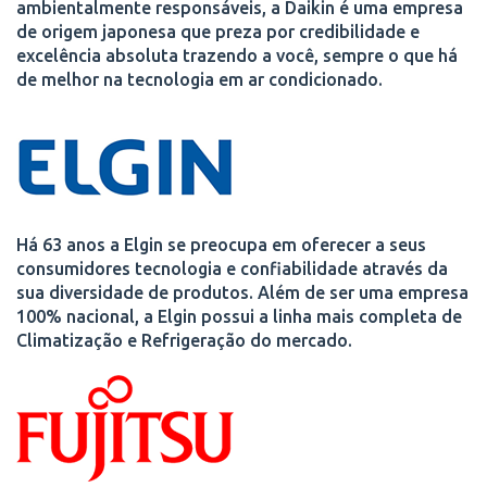
ambientalmente responsáveis, a Daikin é uma empresa
de origem japonesa que preza por credibilidade e
excelência absoluta trazendo a você, sempre o que há
de melhor na tecnologia em ar condicionado.
Há 63 anos a Elgin se preocupa em oferecer a seus
consumidores tecnologia e confiabilidade através da
sua diversidade de produtos. Além de ser uma empresa
100% nacional, a Elgin possui a linha mais completa de
Climatização e Refrigeração do mercado.