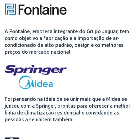
A Fontaine, empresa integrante do Grupo Jaguar, tem
como objetivo a fabricação e a importação de ar-
condicionado de alto padrão, design e os melhores
preços do mercado nacional.
Foi pensando na ideia de se unir mais que a Midea se
juntou com a Springer, prontas para oferecer a melhor
linha de climatização residencial e convidando as
pessoas a se unirem também.