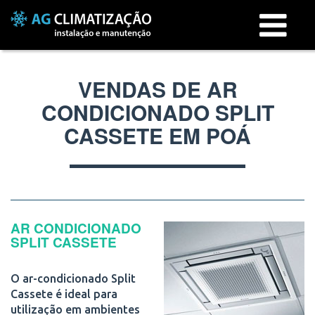
Menu
VENDAS DE AR
CONDICIONADO SPLIT
CASSETE EM POÁ
AR CONDICIONADO
SPLIT CASSETE
O ar-condicionado Split
Cassete é ideal para
utilização em ambientes