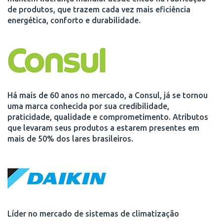
de produtos, que trazem cada vez mais eficiência
energética, conforto e durabilidade.
Há mais de 60 anos no mercado, a Consul, já se tornou
uma marca conhecida por sua credibilidade,
praticidade, qualidade e comprometimento. Atributos
que levaram seus produtos a estarem presentes em
mais de 50% dos lares brasileiros.
Líder no mercado de sistemas de climatização