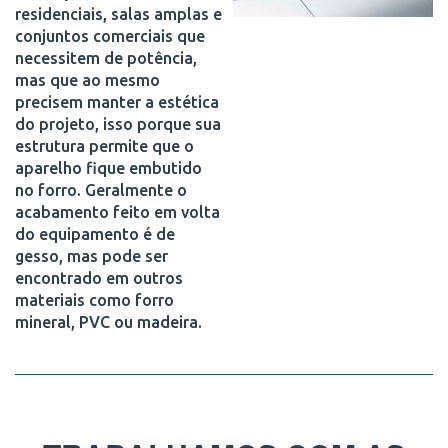
residenciais, salas amplas e
conjuntos comerciais que
necessitem de potência,
mas que ao mesmo
precisem manter a estética
do projeto, isso porque sua
estrutura permite que o
aparelho fique embutido
no forro. Geralmente o
acabamento feito em volta
do equipamento é de
gesso, mas pode ser
encontrado em outros
materiais como forro
mineral, PVC ou madeira.