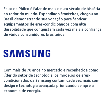
Falar da Philco é falar de mais de um século de história
ao redor do mundo. Expandindo fronteiras, chegou ao
Brasil demonstrando sua vocação para fabricar
equipamentos de ares-condicionados com alta
durabilidade que conquistam cada vez mais a confiança
de vários consumidores brasileiros.
Com mais de 70 anos no mercado e reconhecida como
líder do setor de tecnologia, os modelos de ares-
condicionados da Samsung contam cada vez mais com
design e tecnologia avançada priorizando sempre a
economia de energia.