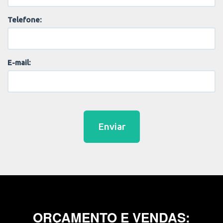
Telefone:
E-mail:
Enviar
ORÇAMENTO E VENDAS: