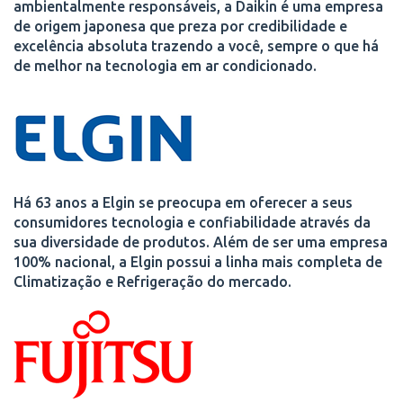
ambientalmente responsáveis, a Daikin é uma empresa
de origem japonesa que preza por credibilidade e
excelência absoluta trazendo a você, sempre o que há
de melhor na tecnologia em ar condicionado.
Há 63 anos a Elgin se preocupa em oferecer a seus
consumidores tecnologia e confiabilidade através da
sua diversidade de produtos. Além de ser uma empresa
100% nacional, a Elgin possui a linha mais completa de
Climatização e Refrigeração do mercado.