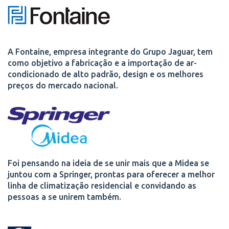
A Fontaine, empresa integrante do Grupo Jaguar, tem
como objetivo a fabricação e a importação de ar-
condicionado de alto padrão, design e os melhores
preços do mercado nacional.
Foi pensando na ideia de se unir mais que a Midea se
juntou com a Springer, prontas para oferecer a melhor
linha de climatização residencial e convidando as
pessoas a se unirem também.