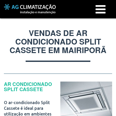
Menu
VENDAS DE AR
CONDICIONADO SPLIT
CASSETE EM MAIRIPORÃ
AR CONDICIONADO
SPLIT CASSETE
O ar-condicionado Split
Cassete é ideal para
utilização em ambientes