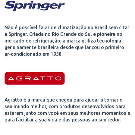
Não é possível falar de climatização no Brasil sem citar
a Springer. Criada no Rio Grande do Sul e pioneira no
mercado de refrigeração, a marca utiliza tecnologia
genuinamente brasileira desde que lançou o primeiro
ar-condicionado em 1958.
Agratto é a marca que chegou para ajudar a tornar o
seu mundo melhor, com produtos desenvolvidos para
estarem junto com você em seus melhores momentos e
para facilitar a sua vida e das pessoas ao seu redor.