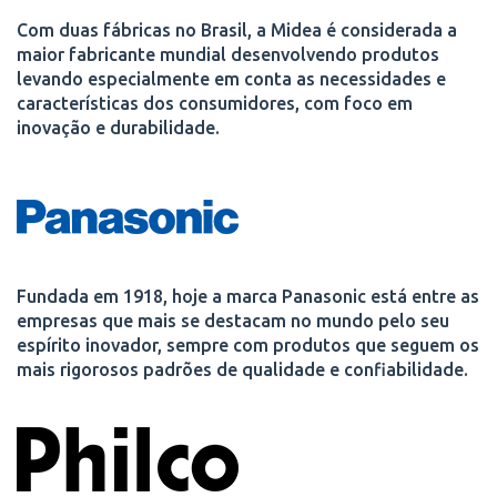
Com duas fábricas no Brasil, a Midea é considerada a
maior fabricante mundial desenvolvendo produtos
levando especialmente em conta as necessidades e
características dos consumidores, com foco em
inovação e durabilidade.
Fundada em 1918, hoje a marca Panasonic está entre as
empresas que mais se destacam no mundo pelo seu
espírito inovador, sempre com produtos que seguem os
mais rigorosos padrões de qualidade e confiabilidade.