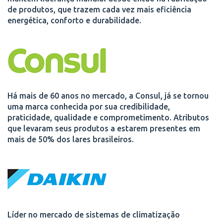
de produtos, que trazem cada vez mais eficiência
energética, conforto e durabilidade.
Há mais de 60 anos no mercado, a Consul, já se tornou
uma marca conhecida por sua credibilidade,
praticidade, qualidade e comprometimento. Atributos
que levaram seus produtos a estarem presentes em
mais de 50% dos lares brasileiros.
Líder no mercado de sistemas de climatização