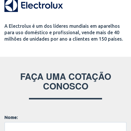
A Electrolux é um dos líderes mundiais em aparelhos
para uso doméstico e profissional, vende mais de 40
milhões de unidades por ano a clientes em 150 países.
FAÇA UMA COTAÇÃO
CONOSCO
Nome: