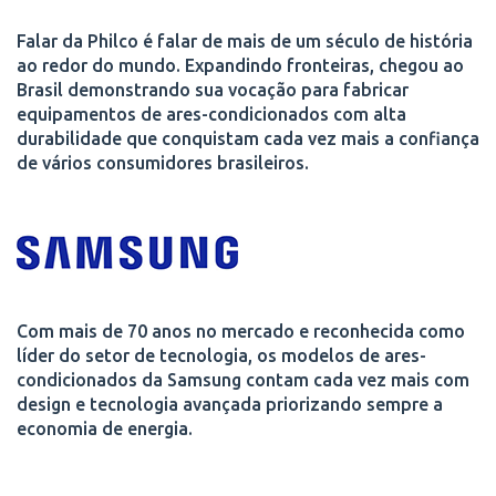
Falar da Philco é falar de mais de um século de história
ao redor do mundo. Expandindo fronteiras, chegou ao
Brasil demonstrando sua vocação para fabricar
equipamentos de ares-condicionados com alta
durabilidade que conquistam cada vez mais a confiança
de vários consumidores brasileiros.
Com mais de 70 anos no mercado e reconhecida como
líder do setor de tecnologia, os modelos de ares-
condicionados da Samsung contam cada vez mais com
design e tecnologia avançada priorizando sempre a
economia de energia.