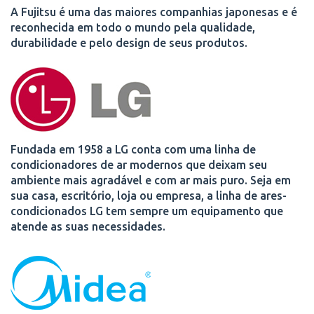
A Fujitsu é uma das maiores companhias japonesas e é
reconhecida em todo o mundo pela qualidade,
durabilidade e pelo design de seus produtos.
Fundada em 1958 a LG conta com uma linha de
condicionadores de ar modernos que deixam seu
ambiente mais agradável e com ar mais puro. Seja em
sua casa, escritório, loja ou empresa, a linha de ares-
condicionados LG tem sempre um equipamento que
atende as suas necessidades.