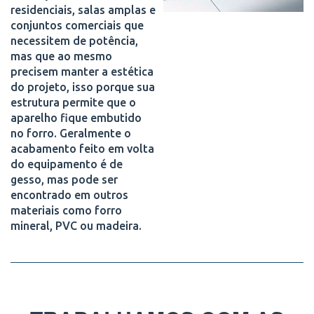
residenciais, salas amplas e
conjuntos comerciais que
necessitem de potência,
mas que ao mesmo
precisem manter a estética
do projeto, isso porque sua
estrutura permite que o
aparelho fique embutido
no forro. Geralmente o
acabamento feito em volta
do equipamento é de
gesso, mas pode ser
encontrado em outros
materiais como forro
mineral, PVC ou madeira.