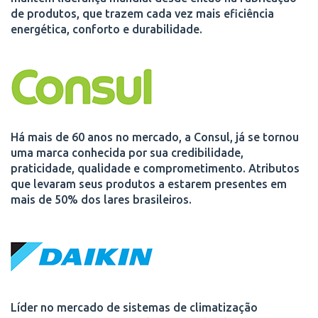
de produtos, que trazem cada vez mais eficiência
energética, conforto e durabilidade.
Há mais de 60 anos no mercado, a Consul, já se tornou
uma marca conhecida por sua credibilidade,
praticidade, qualidade e comprometimento. Atributos
que levaram seus produtos a estarem presentes em
mais de 50% dos lares brasileiros.
Líder no mercado de sistemas de climatização