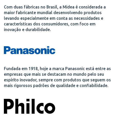
Com duas fábricas no Brasil, a Midea é considerada a
maior fabricante mundial desenvolvendo produtos
levando especialmente em conta as necessidades e
características dos consumidores, com foco em
inovação e durabilidade.
Fundada em 1918, hoje a marca Panasonic está entre as
empresas que mais se destacam no mundo pelo seu
espírito inovador, sempre com produtos que seguem os
mais rigorosos padrões de qualidade e confiabilidade.