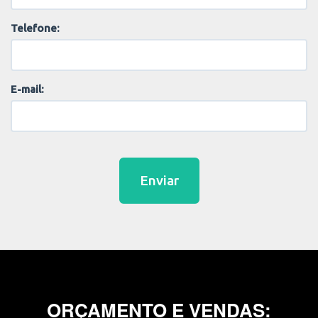
Telefone:
E-mail:
Enviar
ORÇAMENTO E VENDAS: