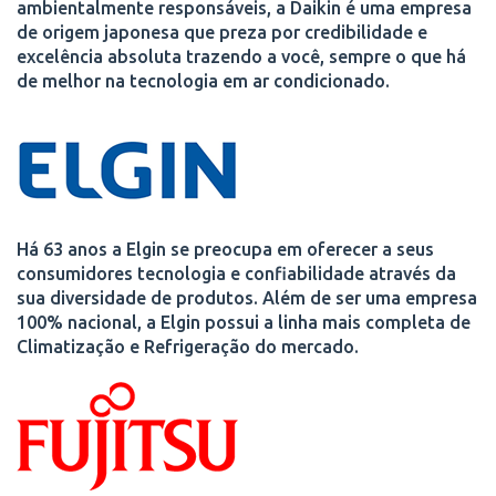
ambientalmente responsáveis, a Daikin é uma empresa
de origem japonesa que preza por credibilidade e
excelência absoluta trazendo a você, sempre o que há
de melhor na tecnologia em ar condicionado.
Há 63 anos a Elgin se preocupa em oferecer a seus
consumidores tecnologia e confiabilidade através da
sua diversidade de produtos. Além de ser uma empresa
100% nacional, a Elgin possui a linha mais completa de
Climatização e Refrigeração do mercado.