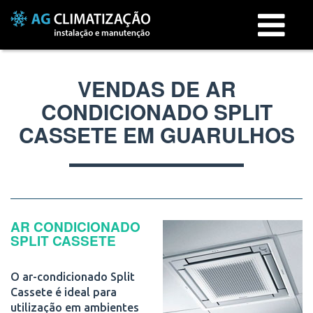
Menu
VENDAS DE AR
CONDICIONADO SPLIT
CASSETE EM GUARULHOS
AR CONDICIONADO
SPLIT CASSETE
O ar-condicionado Split
Cassete é ideal para
utilização em ambientes