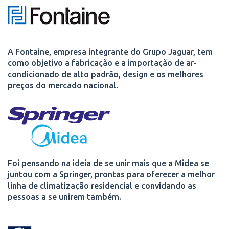
A Fontaine, empresa integrante do Grupo Jaguar, tem
como objetivo a fabricação e a importação de ar-
condicionado de alto padrão, design e os melhores
preços do mercado nacional.
Foi pensando na ideia de se unir mais que a Midea se
juntou com a Springer, prontas para oferecer a melhor
linha de climatização residencial e convidando as
pessoas a se unirem também.