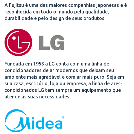
A Fujitsu é uma das maiores companhias japonesas e é
reconhecida em todo o mundo pela qualidade,
durabilidade e pelo design de seus produtos.
Fundada em 1958 a LG conta com uma linha de
condicionadores de ar modernos que deixam seu
ambiente mais agradável e com ar mais puro. Seja em
sua casa, escritório, loja ou empresa, a linha de ares-
condicionados LG tem sempre um equipamento que
atende as suas necessidades.