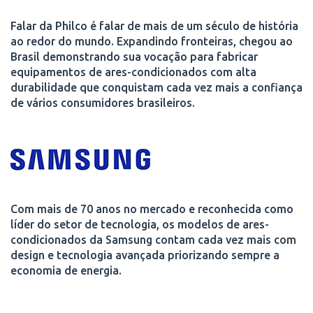
Falar da Philco é falar de mais de um século de história
ao redor do mundo. Expandindo fronteiras, chegou ao
Brasil demonstrando sua vocação para fabricar
equipamentos de ares-condicionados com alta
durabilidade que conquistam cada vez mais a confiança
de vários consumidores brasileiros.
Com mais de 70 anos no mercado e reconhecida como
líder do setor de tecnologia, os modelos de ares-
condicionados da Samsung contam cada vez mais com
design e tecnologia avançada priorizando sempre a
economia de energia.