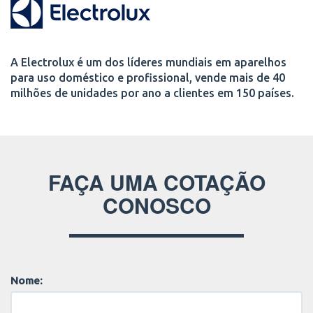
A Electrolux é um dos líderes mundiais em aparelhos
para uso doméstico e profissional, vende mais de 40
milhões de unidades por ano a clientes em 150 países.
FAÇA UMA COTAÇÃO
CONOSCO
Nome: