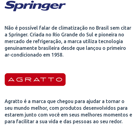
Não é possível falar de climatização no Brasil sem citar
a Springer. Criada no Rio Grande do Sul e pioneira no
mercado de refrigeração, a marca utiliza tecnologia
genuinamente brasileira desde que lançou o primeiro
ar-condicionado em 1958.
Agratto é a marca que chegou para ajudar a tornar o
seu mundo melhor, com produtos desenvolvidos para
estarem junto com você em seus melhores momentos e
para facilitar a sua vida e das pessoas ao seu redor.