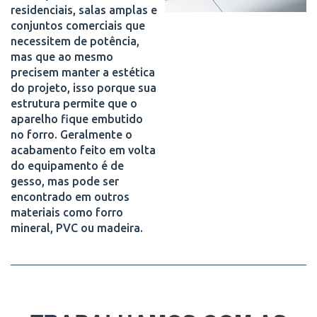
residenciais, salas amplas e
conjuntos comerciais que
necessitem de potência,
mas que ao mesmo
precisem manter a estética
do projeto, isso porque sua
estrutura permite que o
aparelho fique embutido
no forro. Geralmente o
acabamento feito em volta
do equipamento é de
gesso, mas pode ser
encontrado em outros
materiais como forro
mineral, PVC ou madeira.