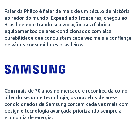
Falar da Philco é falar de mais de um século de história
ao redor do mundo. Expandindo fronteiras, chegou ao
Brasil demonstrando sua vocação para fabricar
equipamentos de ares-condicionados com alta
durabilidade que conquistam cada vez mais a confiança
de vários consumidores brasileiros.
Com mais de 70 anos no mercado e reconhecida como
líder do setor de tecnologia, os modelos de ares-
condicionados da Samsung contam cada vez mais com
design e tecnologia avançada priorizando sempre a
economia de energia.