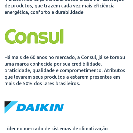
de produtos, que trazem cada vez mais eficiência
energética, conforto e durabilidade.
Há mais de 60 anos no mercado, a Consul, já se tornou
uma marca conhecida por sua credibilidade,
praticidade, qualidade e comprometimento. Atributos
que levaram seus produtos a estarem presentes em
mais de 50% dos lares brasileiros.
Líder no mercado de sistemas de climatização