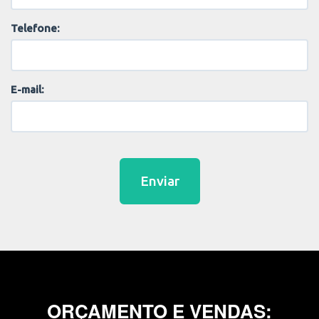
Telefone:
E-mail:
Enviar
ORÇAMENTO E VENDAS: