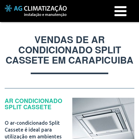
Menu
VENDAS DE AR
CONDICIONADO SPLIT
CASSETE EM CARAPICUIBA
AR CONDICIONADO
SPLIT CASSETE
O ar-condicionado Split
Cassete é ideal para
utilização em ambientes