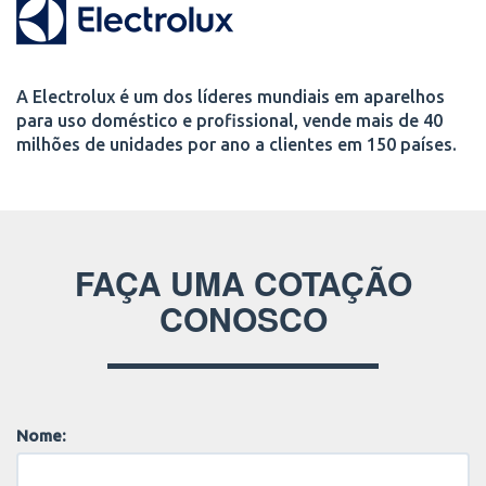
A Electrolux é um dos líderes mundiais em aparelhos
para uso doméstico e profissional, vende mais de 40
milhões de unidades por ano a clientes em 150 países.
FAÇA UMA COTAÇÃO
CONOSCO
Nome: