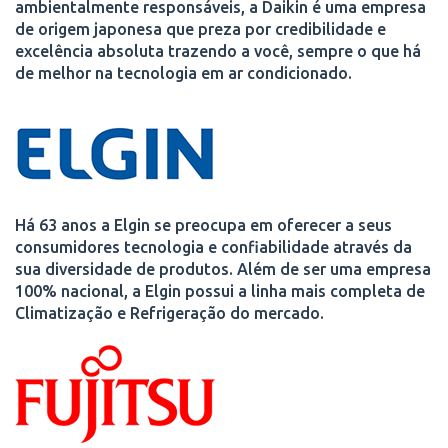
ambientalmente responsáveis, a Daikin é uma empresa
de origem japonesa que preza por credibilidade e
excelência absoluta trazendo a você, sempre o que há
de melhor na tecnologia em ar condicionado.
Há 63 anos a Elgin se preocupa em oferecer a seus
consumidores tecnologia e confiabilidade através da
sua diversidade de produtos. Além de ser uma empresa
100% nacional, a Elgin possui a linha mais completa de
Climatização e Refrigeração do mercado.