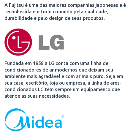
A Fujitsu é uma das maiores companhias japonesas e é
reconhecida em todo o mundo pela qualidade,
durabilidade e pelo design de seus produtos.
Fundada em 1958 a LG conta com uma linha de
condicionadores de ar modernos que deixam seu
ambiente mais agradável e com ar mais puro. Seja em
sua casa, escritório, loja ou empresa, a linha de ares-
condicionados LG tem sempre um equipamento que
atende as suas necessidades.