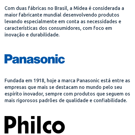
Com duas fábricas no Brasil, a Midea é considerada a
maior fabricante mundial desenvolvendo produtos
levando especialmente em conta as necessidades e
características dos consumidores, com foco em
inovação e durabilidade.
Fundada em 1918, hoje a marca Panasonic está entre as
empresas que mais se destacam no mundo pelo seu
espírito inovador, sempre com produtos que seguem os
mais rigorosos padrões de qualidade e confiabilidade.