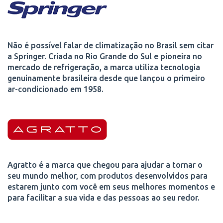
Não é possível falar de climatização no Brasil sem citar
a Springer. Criada no Rio Grande do Sul e pioneira no
mercado de refrigeração, a marca utiliza tecnologia
genuinamente brasileira desde que lançou o primeiro
ar-condicionado em 1958.
Agratto é a marca que chegou para ajudar a tornar o
seu mundo melhor, com produtos desenvolvidos para
estarem junto com você em seus melhores momentos e
para facilitar a sua vida e das pessoas ao seu redor.