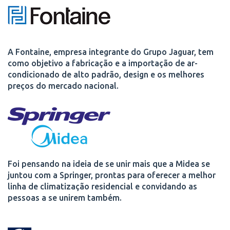
A Fontaine, empresa integrante do Grupo Jaguar, tem
como objetivo a fabricação e a importação de ar-
condicionado de alto padrão, design e os melhores
preços do mercado nacional.
Foi pensando na ideia de se unir mais que a Midea se
juntou com a Springer, prontas para oferecer a melhor
linha de climatização residencial e convidando as
pessoas a se unirem também.