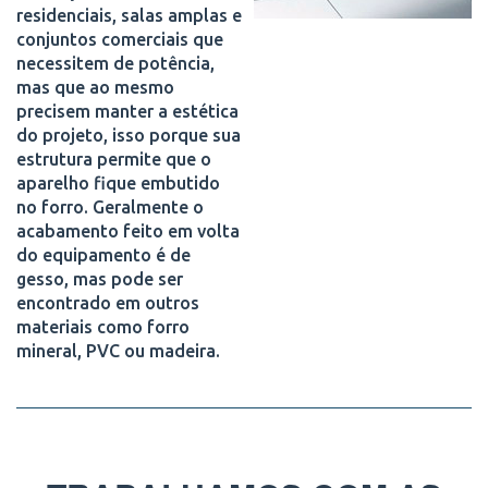
residenciais, salas amplas e
conjuntos comerciais que
necessitem de potência,
mas que ao mesmo
precisem manter a estética
do projeto, isso porque sua
estrutura permite que o
aparelho fique embutido
no forro. Geralmente o
acabamento feito em volta
do equipamento é de
gesso, mas pode ser
encontrado em outros
materiais como forro
mineral, PVC ou madeira.