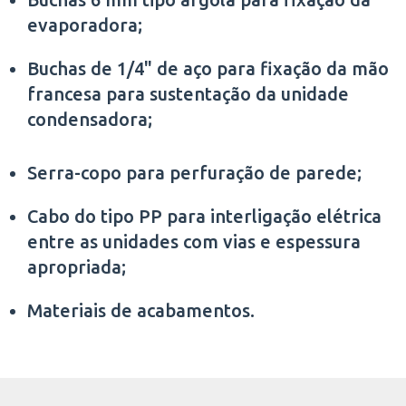
evaporadora;
Buchas de 1/4" de aço para fixação da mão
francesa para sustentação da unidade
condensadora;
Serra-copo para perfuração de parede;
Cabo do tipo PP para interligação elétrica
entre as unidades com vias e espessura
apropriada;
Materiais de acabamentos.