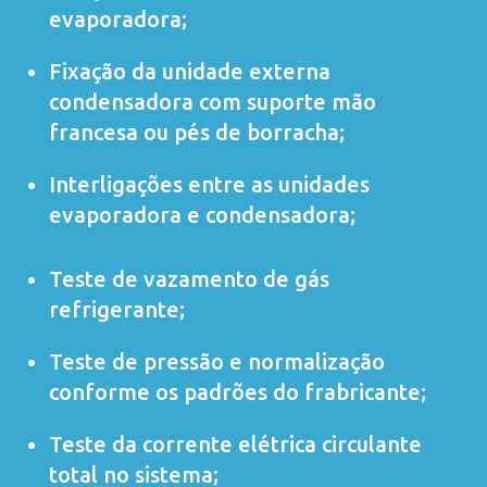
evaporadora;
Fixação da unidade externa
condensadora com suporte mão
francesa ou pés de borracha;
Interligações entre as unidades
evaporadora e condensadora;
Teste de vazamento de gás
refrigerante;
Teste de pressão e normalização
conforme os padrões do frabricante;
Teste da corrente elétrica circulante
total no sistema;