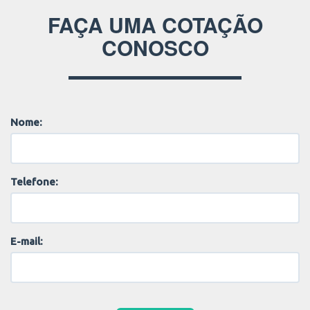
FAÇA UMA COTAÇÃO
CONOSCO
Nome:
Telefone:
E-mail: