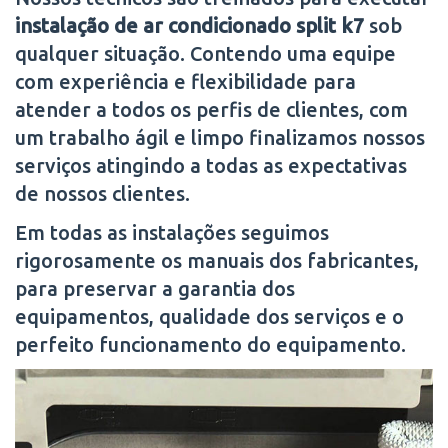
instalação de ar condicionado split k7
sob
qualquer situação. Contendo uma equipe
com experiência e flexibilidade para
atender a todos os perfis de clientes, com
um trabalho ágil e limpo finalizamos nossos
serviços atingindo a todas as expectativas
de nossos clientes.
Em todas as instalações seguimos
rigorosamente os manuais dos fabricantes,
para preservar a garantia dos
equipamentos, qualidade dos serviços e o
perfeito funcionamento do equipamento.