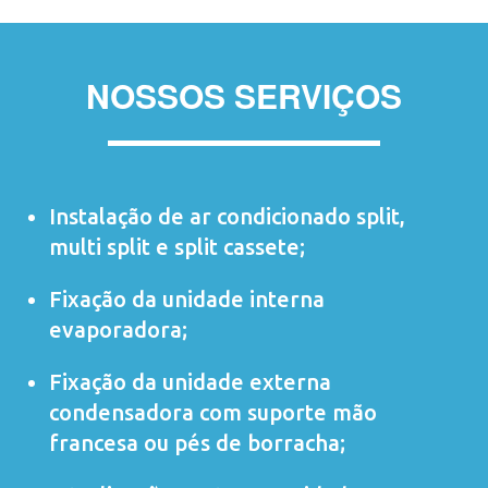
NOSSOS SERVIÇOS
Instalação de ar condicionado
split
,
multi split
e
split cassete
;
Fixação da unidade interna
evaporadora;
Fixação da unidade externa
condensadora com suporte mão
francesa ou pés de borracha;