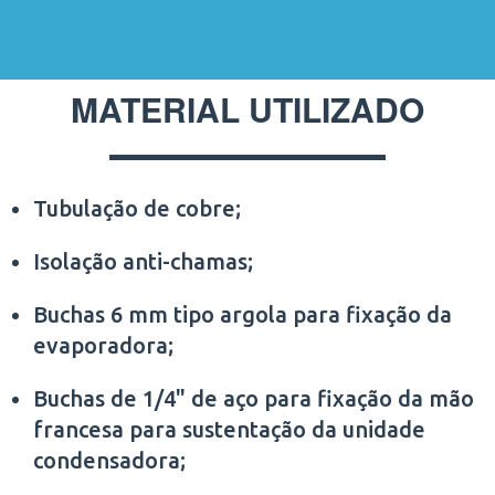
MATERIAL UTILIZADO
Tubulação de cobre;
Isolação anti-chamas;
Buchas 6 mm tipo argola para fixação da
evaporadora;
Buchas de 1/4" de aço para fixação da mão
francesa para sustentação da unidade
condensadora;