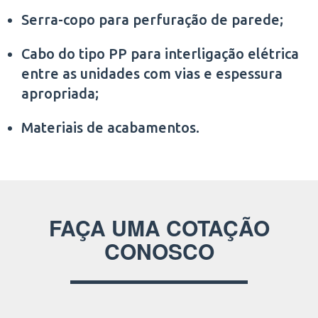
Serra-copo para perfuração de parede;
Cabo do tipo PP para interligação elétrica
entre as unidades com vias e espessura
apropriada;
Materiais de acabamentos.
FAÇA UMA COTAÇÃO
CONOSCO