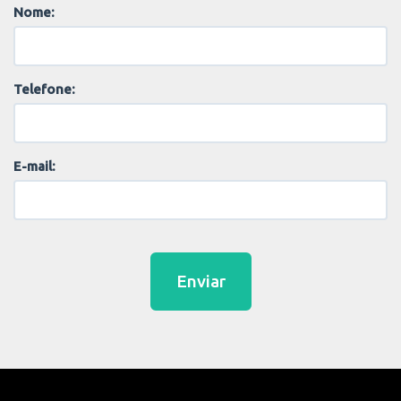
Nome:
Telefone:
E-mail:
Enviar