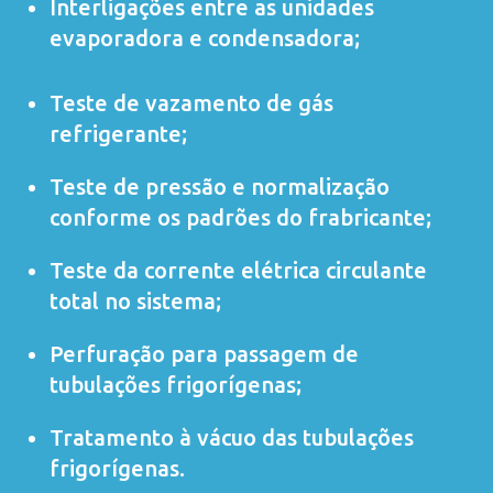
Interligações entre as unidades
evaporadora e condensadora;
Teste de vazamento de gás
refrigerante;
Teste de pressão e normalização
conforme os padrões do frabricante;
Teste da corrente elétrica circulante
total no sistema;
Perfuração para passagem de
tubulações frigorígenas;
Tratamento à vácuo das tubulações
frigorígenas.