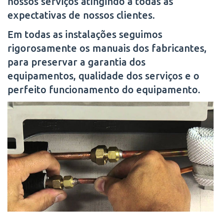
nossos serviços atingindo a todas as
expectativas de nossos clientes.
Em todas as instalações seguimos
rigorosamente os manuais dos fabricantes,
para preservar a garantia dos
equipamentos, qualidade dos serviços e o
perfeito funcionamento do equipamento.