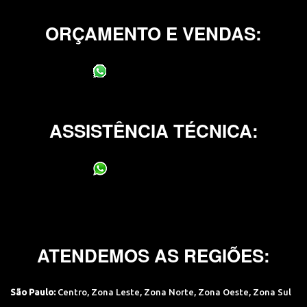
ORÇAMENTO E VENDAS:
(11) 95400-0706
ASSISTÊNCIA TÉCNICA:
(11) 95400-0706
ATENDEMOS AS REGIÕES:
São Paulo:
Centro
,
Zona Leste
,
Zona Norte
,
Zona Oeste
,
Zona Sul