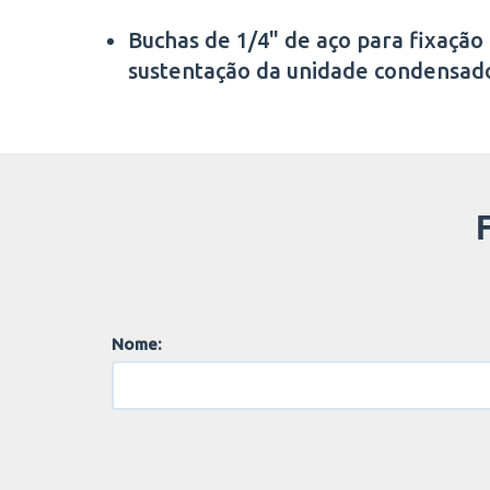
Buchas de 1/4" de aço para fixação
sustentação da unidade condensad
Nome: