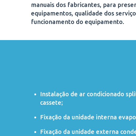
manuais dos fabricantes, para preser
equipamentos, qualidade dos serviço
funcionamento do equipamento.
Instalação de ar condicionado
spli
cassete
;
Fixação da unidade interna evapo
Fixação da unidade externa cond