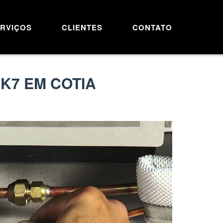
RVIÇOS
CLIENTES
CONTATO
K7 EM COTIA