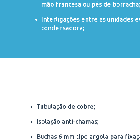
mão francesa ou pés de borracha
Interligações entre as unidades 
condensadora;
Tubulação de cobre;
Isolação anti-chamas;
Buchas 6 mm tipo argola para fixa