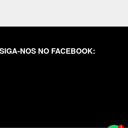
SIGA-NOS NO FACEBOOK: