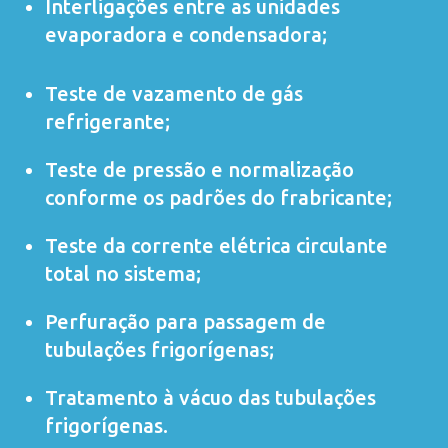
Interligações entre as unidades
evaporadora e condensadora;
Teste de vazamento de gás
refrigerante;
Teste de pressão e normalização
conforme os padrões do frabricante;
Teste da corrente elétrica circulante
total no sistema;
Perfuração para passagem de
tubulações frigorígenas;
Tratamento à vácuo das tubulações
frigorígenas.