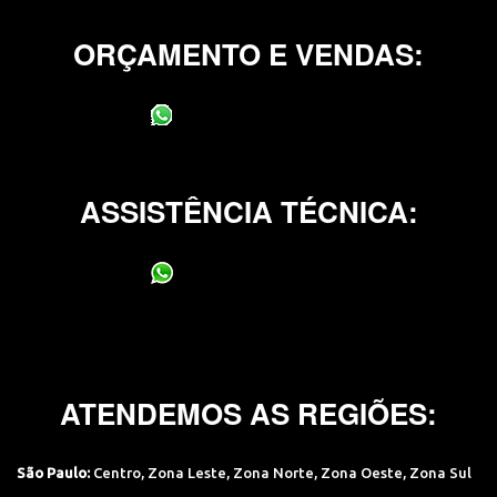
ORÇAMENTO E VENDAS:
(11) 95400-0706
ASSISTÊNCIA TÉCNICA:
(11) 95400-0706
ATENDEMOS AS REGIÕES:
São Paulo:
Centro
,
Zona Leste
,
Zona Norte
,
Zona Oeste
,
Zona Sul