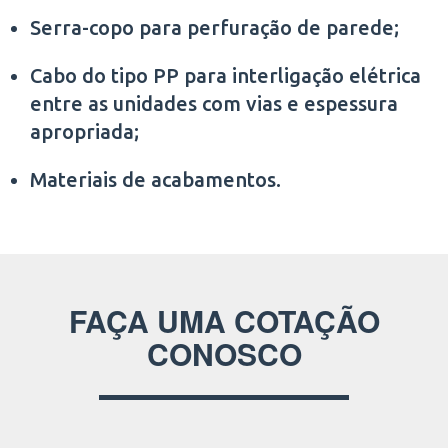
Serra-copo para perfuração de parede;
Cabo do tipo PP para interligação elétrica
entre as unidades com vias e espessura
apropriada;
Materiais de acabamentos.
FAÇA UMA COTAÇÃO
CONOSCO