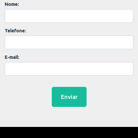
Nome:
Telefone:
E-mail:
Enviar