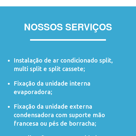
NOSSOS SERVIÇOS
Instalação de ar condicionado
split
,
multi split
e
split cassete
;
Fixação da unidade interna
evaporadora;
Fixação da unidade externa
condensadora com suporte mão
francesa ou pés de borracha;