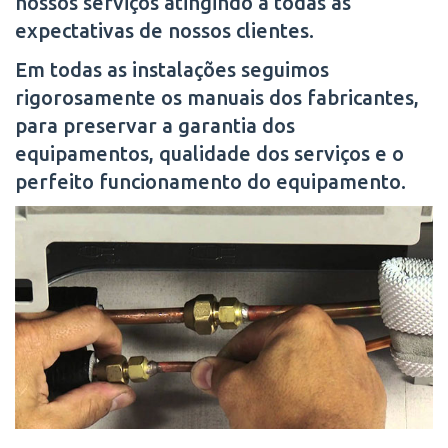
nossos serviços atingindo a todas as
expectativas de nossos clientes.
Em todas as instalações seguimos
rigorosamente os manuais dos fabricantes,
para preservar a garantia dos
equipamentos, qualidade dos serviços e o
perfeito funcionamento do equipamento.