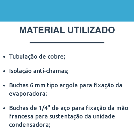
MATERIAL UTILIZADO
Tubulação de cobre;
Isolação anti-chamas;
Buchas 6 mm tipo argola para fixação da
evaporadora;
Buchas de 1/4" de aço para fixação da mão
francesa para sustentação da unidade
condensadora;