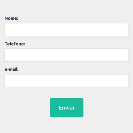
Nome:
Telefone:
E-mail:
Enviar