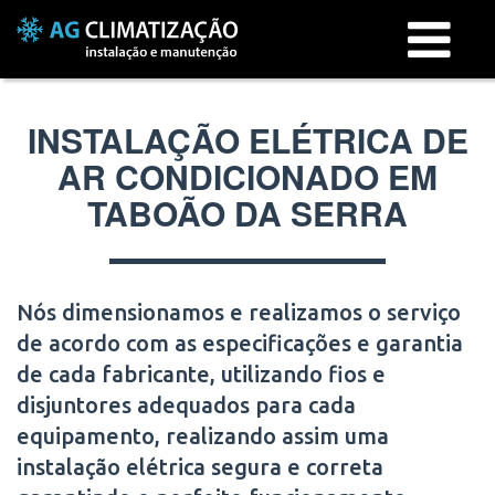
Menu
INSTALAÇÃO ELÉTRICA DE
AR CONDICIONADO EM
TABOÃO DA SERRA
Nós dimensionamos e realizamos o serviço
de acordo com as especificações e garantia
de cada fabricante, utilizando fios e
disjuntores adequados para cada
equipamento, realizando assim uma
instalação elétrica segura e correta