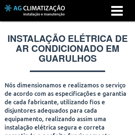
Menu
INSTALAÇÃO ELÉTRICA DE
AR CONDICIONADO EM
GUARULHOS
Nós dimensionamos e realizamos o serviço
de acordo com as especificações e garantia
de cada fabricante, utilizando fios e
disjuntores adequados para cada
equipamento, realizando assim uma
instalação elétrica segura e correta