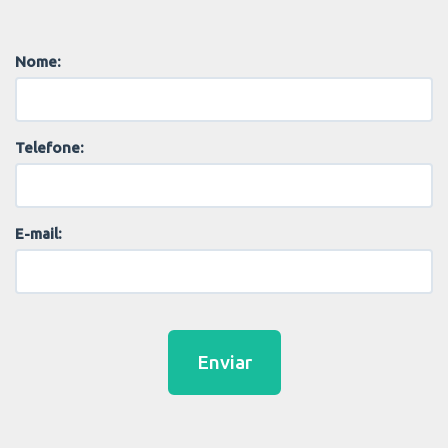
Nome:
Telefone:
E-mail:
Enviar