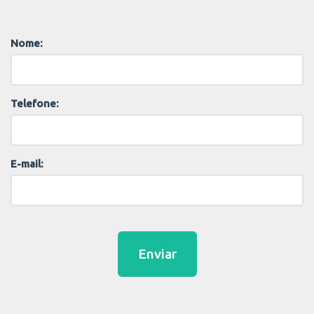
Nome:
Telefone:
E-mail:
Enviar