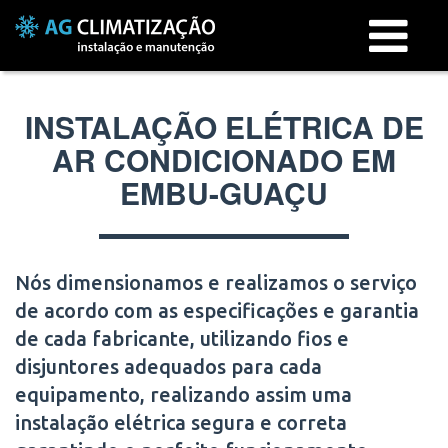
Menu
INSTALAÇÃO ELÉTRICA DE
AR CONDICIONADO EM
EMBU-GUAÇU
Nós dimensionamos e realizamos o serviço
de acordo com as especificações e garantia
de cada fabricante, utilizando fios e
disjuntores adequados para cada
equipamento, realizando assim uma
instalação elétrica segura e correta