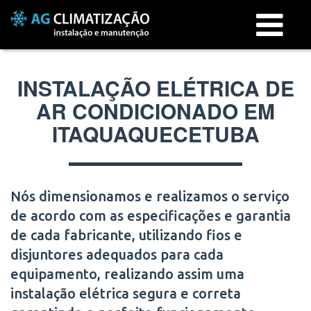
Menu
INSTALAÇÃO ELÉTRICA DE
AR CONDICIONADO EM
ITAQUAQUECETUBA
Nós dimensionamos e realizamos o serviço
de acordo com as especificações e garantia
de cada fabricante, utilizando fios e
disjuntores adequados para cada
equipamento, realizando assim uma
instalação elétrica segura e correta