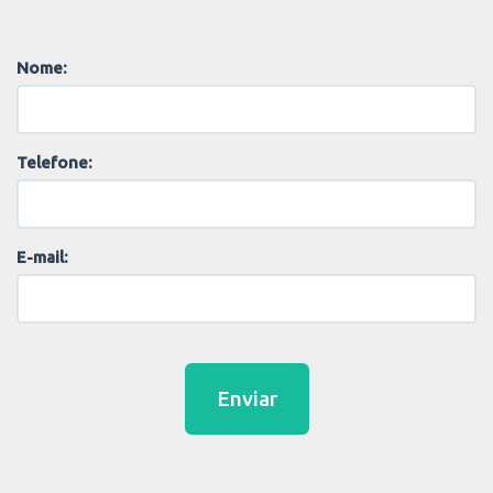
Nome:
Telefone:
E-mail:
Enviar