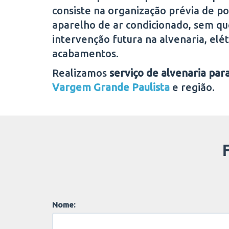
consiste na organização prévia de p
aparelho de ar condicionado, sem qu
intervenção futura na alvenaria, elétr
acabamentos.
Realizamos
serviço de alvenaria para
Vargem Grande Paulista
e região.
Nome: