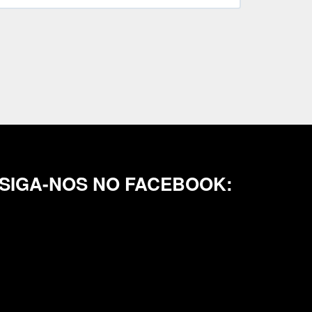
SIGA-NOS NO FACEBOOK: