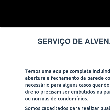
SERVIÇO DE ALVEN
Temos uma equipe completa incluindo
abertura e fechamento da parede com
necessário para alguns casos quando a
dreno precisam ser embutidos na p
ou normas de condomínios.
Somos capacitados para realizar qual