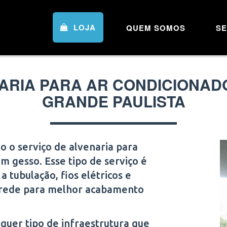
LOJA
QUEM SOMOS
SE
ARIA PARA AR CONDICIONAD
GRANDE PAULISTA
 o serviço de alvenaria para
 gesso. Esse tipo de serviço é
 tubulação, fios elétricos e
arede para melhor acabamento
quer tipo de infraestrutura que