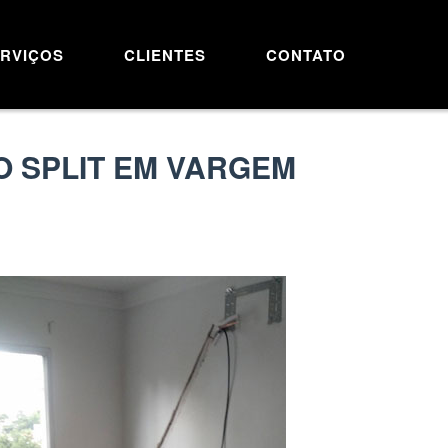
RVIÇOS
CLIENTES
CONTATO
O SPLIT EM VARGEM