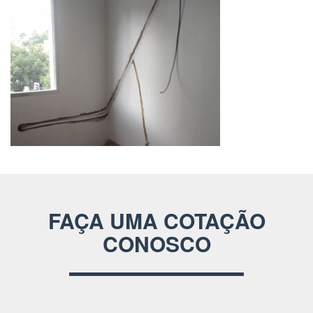
FAÇA UMA COTAÇÃO
CONOSCO