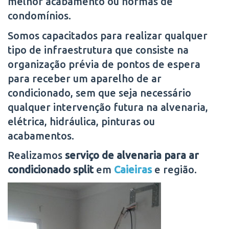
melhor acabamento ou normas de
condomínios.
Somos capacitados para realizar qualquer
tipo de infraestrutura que consiste na
organização prévia de pontos de espera
para receber um aparelho de ar
condicionado, sem que seja necessário
qualquer intervenção futura na alvenaria,
elétrica, hidráulica, pinturas ou
acabamentos.
Realizamos
serviço de alvenaria para ar
condicionado split
em
Caieiras
e região.