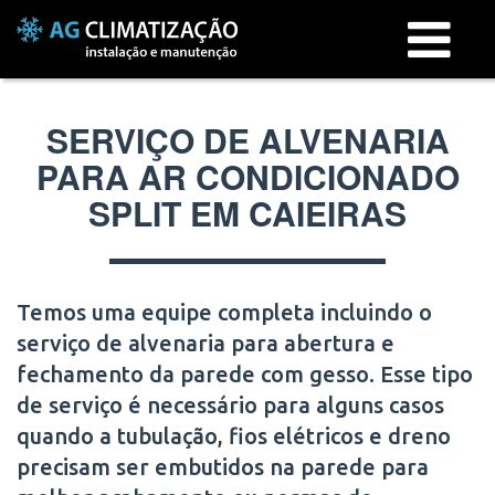
Menu
SERVIÇO DE ALVENARIA
PARA AR CONDICIONADO
SPLIT EM CAIEIRAS
Temos uma equipe completa incluindo o
serviço de alvenaria para abertura e
fechamento da parede com gesso. Esse tipo
de serviço é necessário para alguns casos
quando a tubulação, fios elétricos e dreno
precisam ser embutidos na parede para