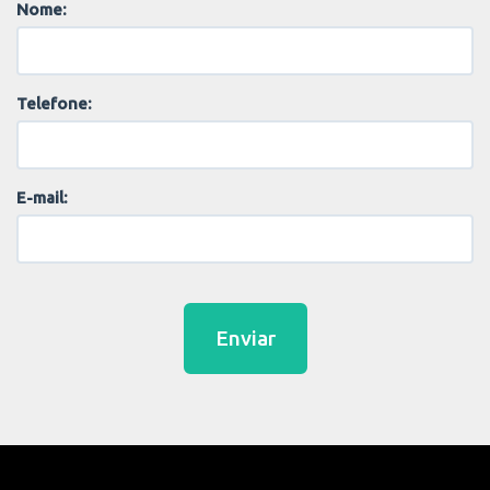
Nome:
Telefone:
E-mail:
Enviar