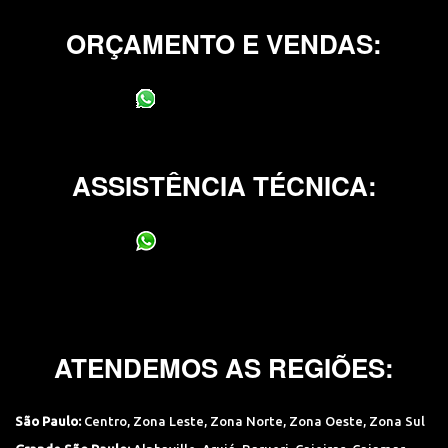
ORÇAMENTO E VENDAS:
(11) 95400-0706
ASSISTÊNCIA TÉCNICA:
(11) 95400-0706
ATENDEMOS AS REGIÕES:
São Paulo:
Centro
,
Zona Leste
,
Zona Norte
,
Zona Oeste
,
Zona Sul