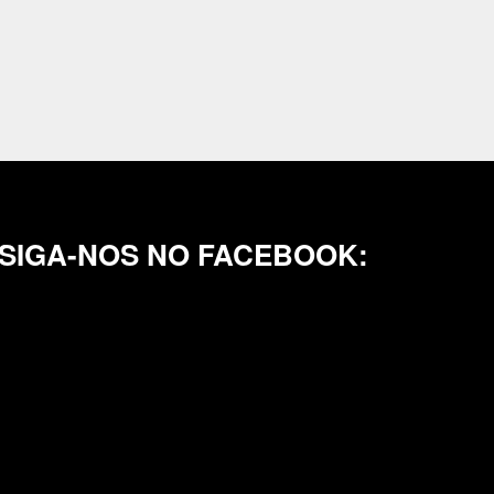
SIGA-NOS NO FACEBOOK: