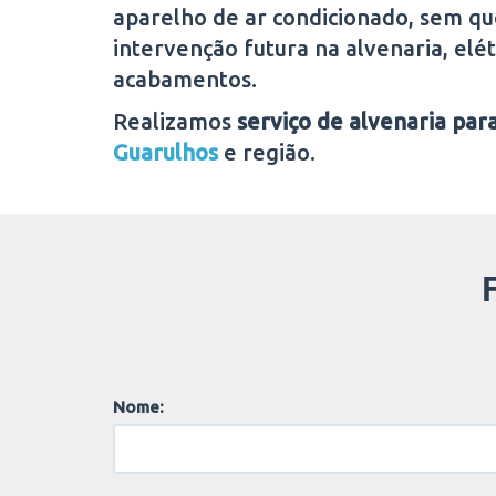
aparelho de ar condicionado, sem qu
intervenção futura na alvenaria, elétr
acabamentos.
Realizamos
serviço de alvenaria para
Guarulhos
e região.
Nome: