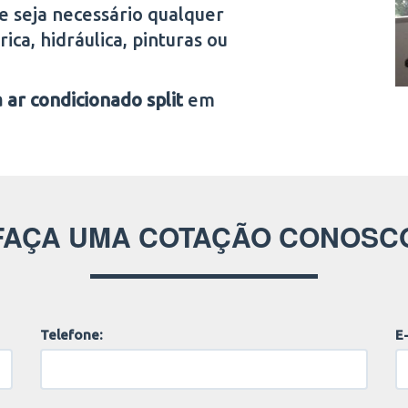
e seja necessário qualquer
ica, hidráulica, pinturas ou
 ar condicionado split
em
FAÇA UMA COTAÇÃO CONOSC
Telefone:
E-