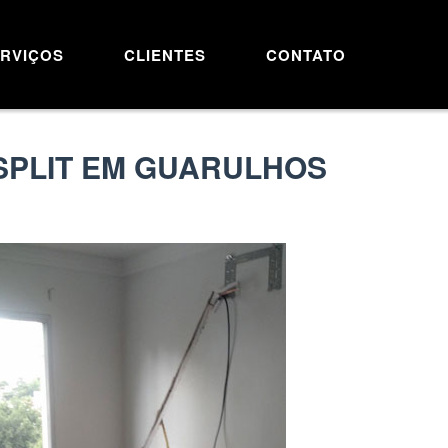
RVIÇOS
CLIENTES
CONTATO
SPLIT EM GUARULHOS