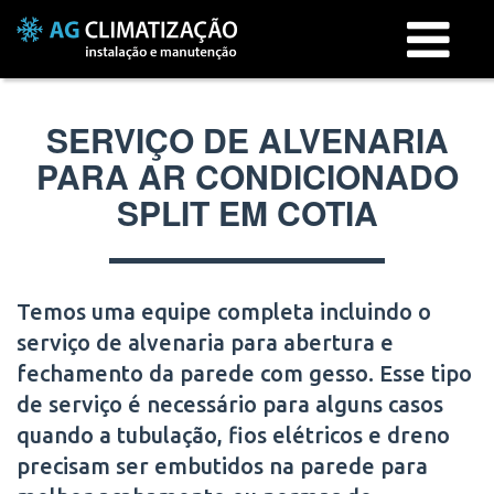
Menu
SERVIÇO DE ALVENARIA
PARA AR CONDICIONADO
SPLIT EM COTIA
Temos uma equipe completa incluindo o
serviço de alvenaria para abertura e
fechamento da parede com gesso. Esse tipo
de serviço é necessário para alguns casos
quando a tubulação, fios elétricos e dreno
precisam ser embutidos na parede para