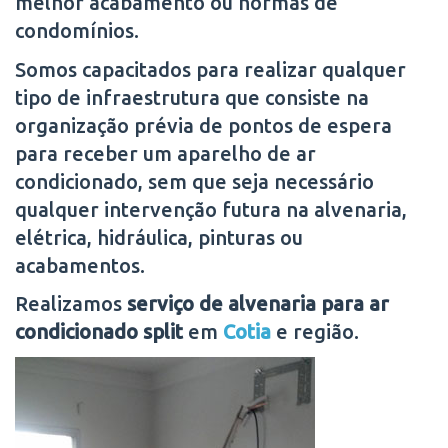
melhor acabamento ou normas de
condomínios.
Somos capacitados para realizar qualquer
tipo de infraestrutura que consiste na
organização prévia de pontos de espera
para receber um aparelho de ar
condicionado, sem que seja necessário
qualquer intervenção futura na alvenaria,
elétrica, hidráulica, pinturas ou
acabamentos.
Realizamos
serviço de alvenaria para ar
condicionado split
em
Cotia
e região.