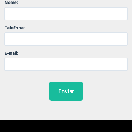
Nome:
Telefone:
E-mail:
Enviar