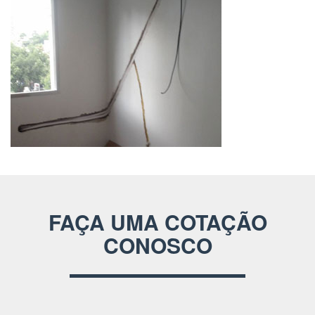
FAÇA UMA COTAÇÃO
CONOSCO