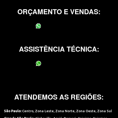
ORÇAMENTO E VENDAS:
(11) 95400-0706
ASSISTÊNCIA TÉCNICA:
(11) 95400-0706
ATENDEMOS AS REGIÕES:
São Paulo:
Centro
,
Zona Leste
,
Zona Norte
,
Zona Oeste
,
Zona Sul