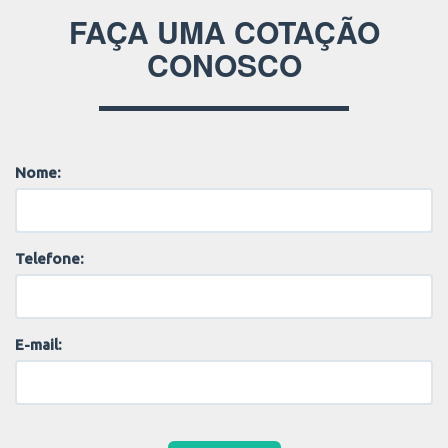
FAÇA UMA COTAÇÃO
CONOSCO
Nome:
Telefone:
E-mail: