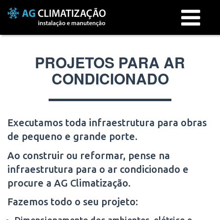
Menu
PROJETOS PARA AR
CONDICIONADO
Executamos toda infraestrutura para obras
de pequeno e grande porte.
Ao construir ou reformar, pense na
infraestrutura para o ar condicionado e
procure a AG Climatização.
Fazemos todo o seu projeto:
Dimensionamento dos ambientes, elétrico e