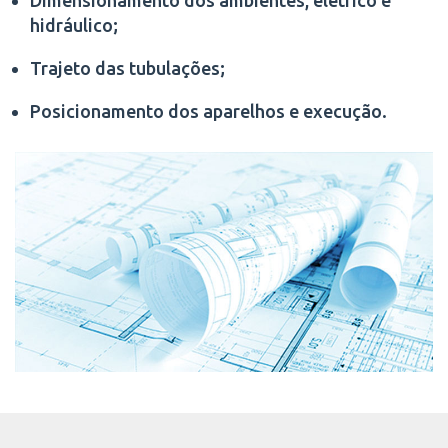
hidráulico;
Trajeto das tubulações;
Posicionamento dos aparelhos e execução.