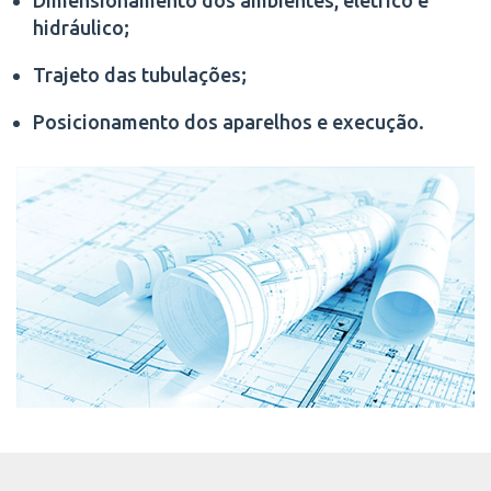
hidráulico;
Trajeto das tubulações;
Posicionamento dos aparelhos e execução.