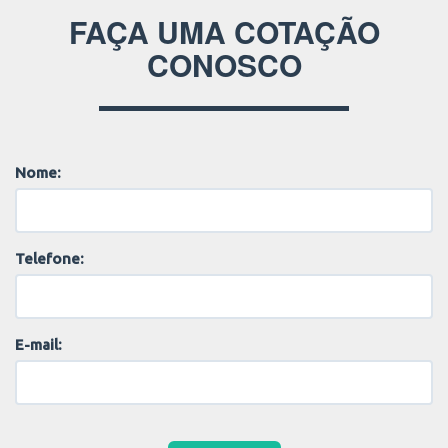
FAÇA UMA COTAÇÃO
CONOSCO
Nome:
Telefone:
E-mail: