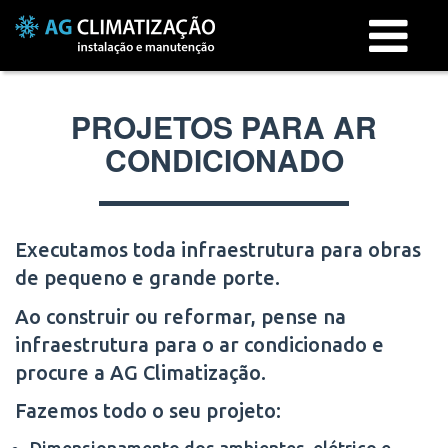
Menu
PROJETOS PARA AR
CONDICIONADO
Executamos toda infraestrutura para obras
de pequeno e grande porte.
Ao construir ou reformar, pense na
infraestrutura para o ar condicionado e
procure a AG Climatização.
Fazemos todo o seu projeto:
Dimensionamento dos ambientes, elétrico e