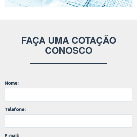
FAÇA UMA COTAÇÃO
CONOSCO
Nome:
Telefone:
E-mail: