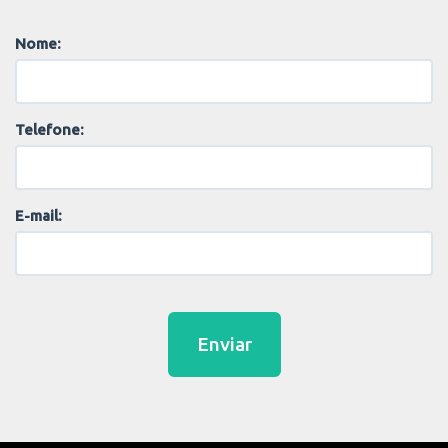
Nome:
Telefone:
E-mail:
Enviar