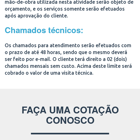
mão-de-obra utilizada nesta atividade serão objeto de
orçamento, e os serviços somente serão efetuados
após aprovação do cliente.
Chamados técnicos:
Os chamados para atendimento serão efetuados com
o prazo de até 48 horas, sendo que o mesmo deverá
ser feito por e-mail. O cliente terá direito a 02 (dois)
chamados mensais sem custo. Acima deste limite será
cobrado o valor de uma visita técnica.
FAÇA UMA COTAÇÃO
CONOSCO