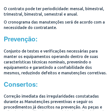
O contrato pode ter periodicidade:
mensal, bimestral,
trimestral, bimestral, semestral e anual.
O cronograma das manutenções será de acordo com a
necessidade do contratante.
Prevenção:
Conjunto de testes e verificações necessárias para
manter os equipamentos operando dentro de suas
características técnicas nominais, prevenindo o
equipamento e garantindo a confiabilidade dos
mesmos, reduzindo defeitos e manutenções corretivas.
Consertos:
Correção imediata das irregularidades constatadas
durante as Manutenções preventivas e seguir os
procedimentos já descritos na prevenção. As peças e