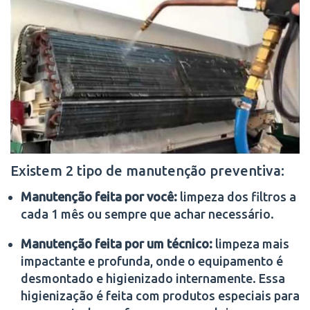
Existem 2 tipo de manutenção preventiva:
Manutenção feita por você:
limpeza dos filtros a
cada 1 mês ou sempre que achar necessário.
Manutenção feita por um técnico:
limpeza mais
impactante e profunda, onde o equipamento é
desmontado e higienizado internamente. Essa
higienização é feita com produtos especiais para