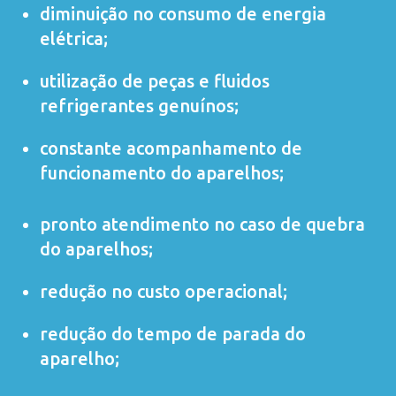
diminuição no consumo de energia
elétrica;
utilização de peças e fluidos
refrigerantes genuínos;
constante acompanhamento de
funcionamento do aparelhos;
pronto atendimento no caso de quebra
do aparelhos;
redução no custo operacional;
redução do tempo de parada do
aparelho;