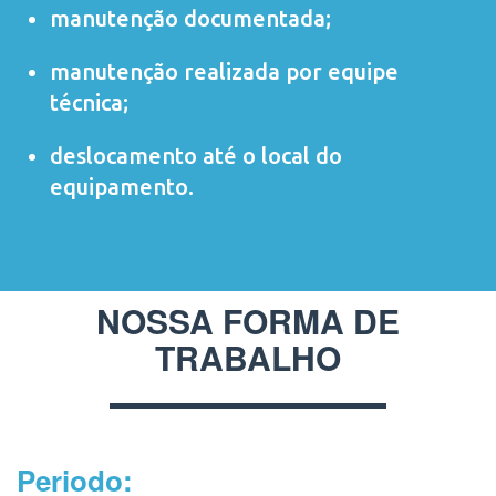
manutenção documentada;
manutenção realizada por equipe
técnica;
deslocamento até o local do
equipamento.
NOSSA FORMA DE
TRABALHO
Periodo: