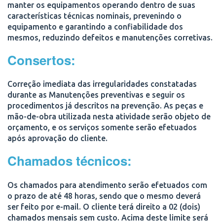
manter os equipamentos operando dentro de suas
características técnicas nominais, prevenindo o
equipamento e garantindo a confiabilidade dos
mesmos, reduzindo defeitos e manutenções corretivas.
Consertos:
Correção imediata das irregularidades constatadas
durante as Manutenções preventivas e seguir os
procedimentos já descritos na prevenção. As peças e
mão-de-obra utilizada nesta atividade serão objeto de
orçamento, e os serviços somente serão efetuados
após aprovação do cliente.
Chamados técnicos:
Os chamados para atendimento serão efetuados com
o prazo de até 48 horas, sendo que o mesmo deverá
ser feito por e-mail. O cliente terá direito a 02 (dois)
chamados mensais sem custo. Acima deste limite será