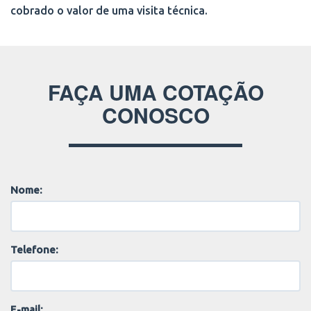
cobrado o valor de uma visita técnica.
FAÇA UMA COTAÇÃO
CONOSCO
Nome:
Telefone:
E-mail: