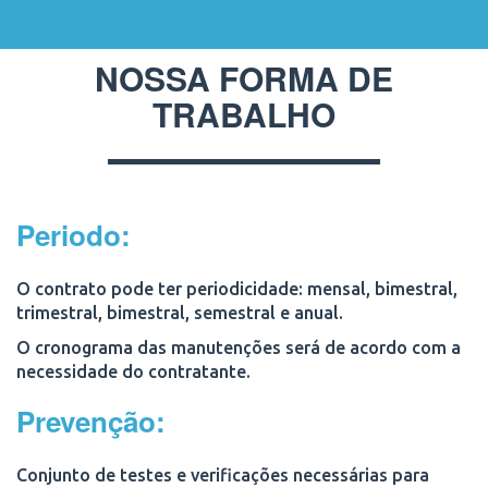
NOSSA FORMA DE
TRABALHO
Periodo:
O contrato pode ter periodicidade:
mensal, bimestral,
trimestral, bimestral, semestral e anual.
O cronograma das manutenções será de acordo com a
necessidade do contratante.
Prevenção:
Conjunto de testes e verificações necessárias para