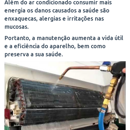
Além do ar condicionado consumir mais
energia os danos causados a saúde são
enxaquecas, alergias e irritações nas
mucosas.
Portanto, a manutenção aumenta a vida útil
e a eficiência do aparelho, bem como
preserva a sua saúde.