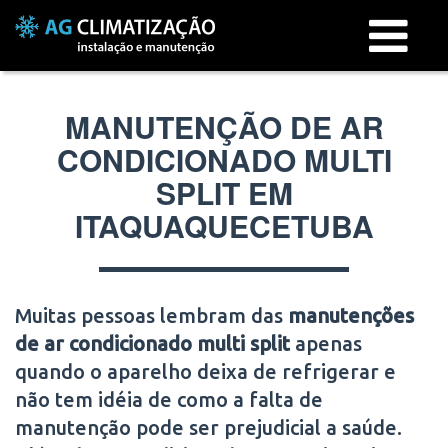
Menu
MANUTENÇÃO DE AR
CONDICIONADO MULTI
SPLIT EM
ITAQUAQUECETUBA
Muitas pessoas lembram das
manutenções
de ar condicionado multi split
apenas
quando o aparelho deixa de refrigerar e
não tem idéia de como a falta de
manutenção pode ser prejudicial a saúde.