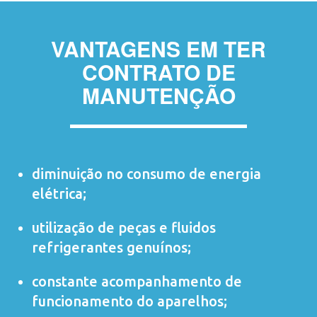
VANTAGENS EM TER
CONTRATO DE
MANUTENÇÃO
diminuição no consumo de energia
elétrica;
utilização de peças e fluidos
refrigerantes genuínos;
constante acompanhamento de
funcionamento do aparelhos;