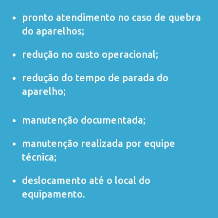
pronto atendimento no caso de quebra
do aparelhos;
redução no custo operacional;
redução do tempo de parada do
aparelho;
manutenção documentada;
manutenção realizada por equipe
técnica;
deslocamento até o local do
equipamento.