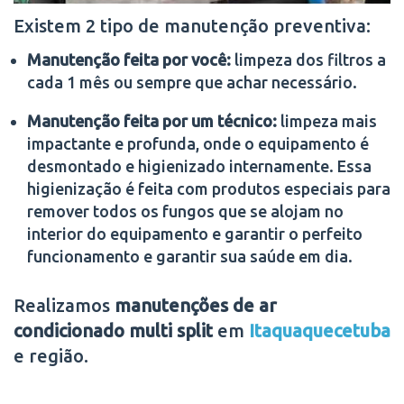
Existem 2 tipo de manutenção preventiva:
Manutenção feita por você:
limpeza dos filtros a
cada 1 mês ou sempre que achar necessário.
Manutenção feita por um técnico:
limpeza mais
impactante e profunda, onde o equipamento é
desmontado e higienizado internamente. Essa
higienização é feita com produtos especiais para
remover todos os fungos que se alojam no
interior do equipamento e garantir o perfeito
funcionamento e garantir sua saúde em dia.
Realizamos
manutenções de ar
condicionado multi split
em
Itaquaquecetuba
e região.