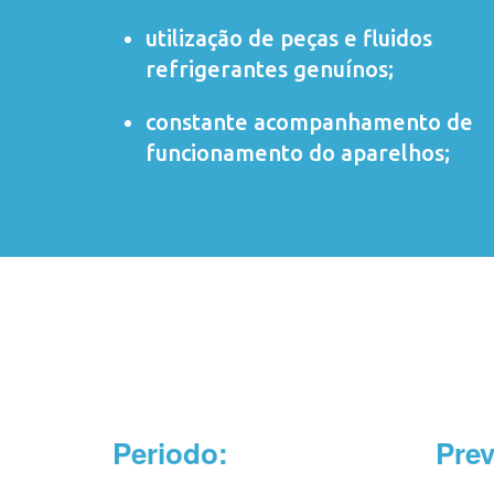
utilização de peças e fluidos
refrigerantes genuínos;
constante acompanhamento de
funcionamento do aparelhos;
Periodo:
Pre