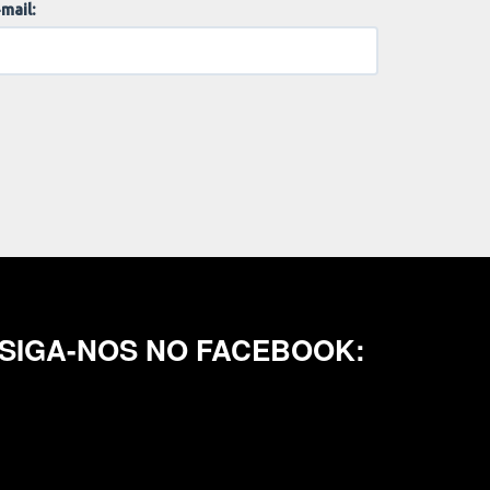
mail:
SIGA-NOS NO FACEBOOK: