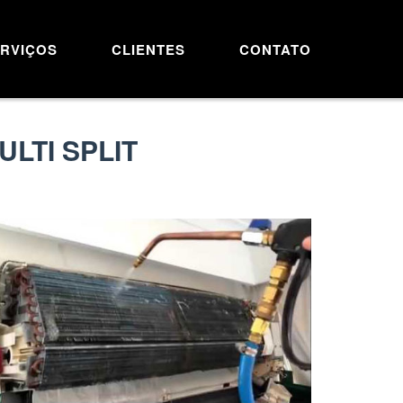
RVIÇOS
CLIENTES
CONTATO
LTI SPLIT