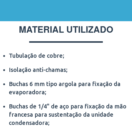
MATERIAL UTILIZADO
Tubulação de cobre;
Isolação anti-chamas;
Buchas 6 mm tipo argola para fixação da
evaporadora;
Buchas de 1/4" de aço para fixação da mão
francesa para sustentação da unidade
condensadora;