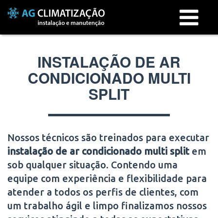
Menu
INSTALAÇÃO DE AR
CONDICIONADO MULTI
SPLIT
Nossos técnicos são treinados para executar
instalação de ar condicionado multi split
em
sob qualquer situação. Contendo uma
equipe com experiência e flexibilidade para
atender a todos os perfis de clientes, com
um trabalho ágil e limpo finalizamos nossos