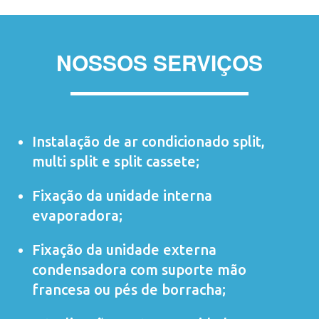
NOSSOS SERVIÇOS
Instalação de ar condicionado
split
,
multi split
e
split cassete
;
Fixação da unidade interna
evaporadora;
Fixação da unidade externa
condensadora com suporte mão
francesa ou pés de borracha;