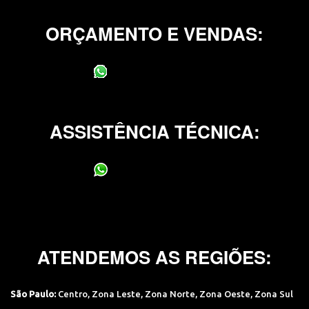
ORÇAMENTO E VENDAS:
(11) 95400-0706
ASSISTÊNCIA TÉCNICA:
(11) 95400-0706
ATENDEMOS AS REGIÕES:
São Paulo:
Centro
,
Zona Leste
,
Zona Norte
,
Zona Oeste
,
Zona Sul