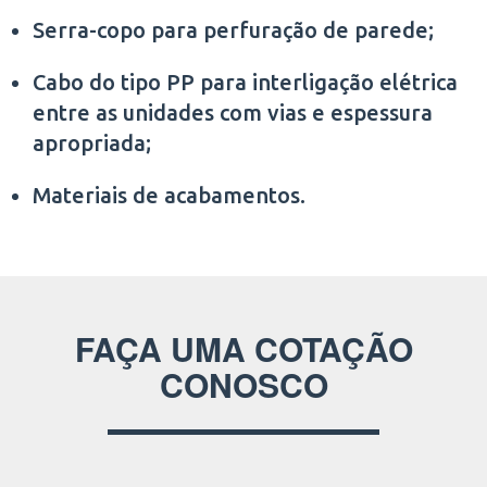
Serra-copo para perfuração de parede;
Cabo do tipo PP para interligação elétrica
entre as unidades com vias e espessura
apropriada;
Materiais de acabamentos.
FAÇA UMA COTAÇÃO
CONOSCO