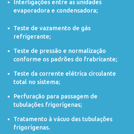
Interligações entre as unidades
evaporadora e condensadora;
Teste de vazamento de gás
refrigerante;
Teste de pressão e normalização
conforme os padrões do frabricante;
Teste da corrente elétrica circulante
total no sistema;
Perfuração para passagem de
tubulações frigorígenas;
Tratamento à vácuo das tubulações
frigorígenas.