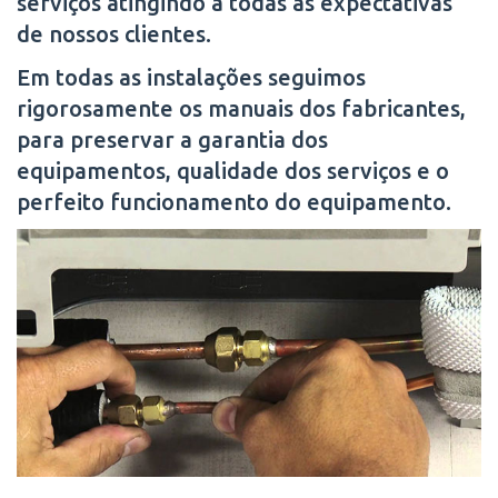
serviços atingindo a todas as expectativas
de nossos clientes.
Em todas as instalações seguimos
rigorosamente os manuais dos fabricantes,
para preservar a garantia dos
equipamentos, qualidade dos serviços e o
perfeito funcionamento do equipamento.