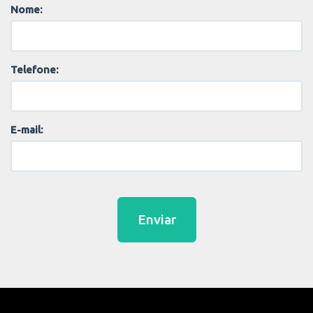
Nome:
Telefone:
E-mail:
Enviar