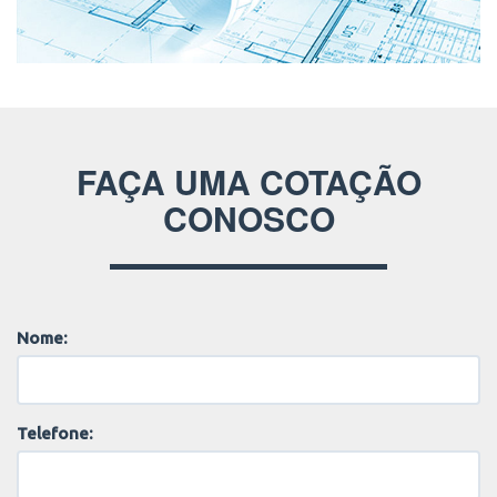
FAÇA UMA COTAÇÃO
CONOSCO
Nome:
Telefone: