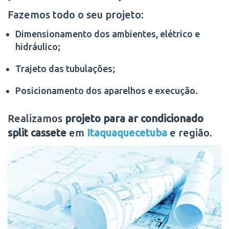
Fazemos todo o seu projeto:
Dimensionamento dos ambientes, elétrico e
hidráulico;
Trajeto das tubulações;
Posicionamento dos aparelhos e execução.
Realizamos
projeto para ar condicionado
split cassete
em
Itaquaquecetuba
e região.