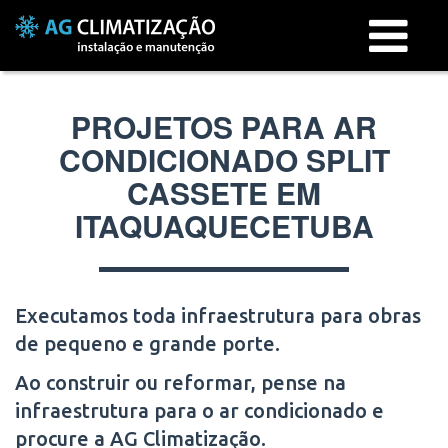
Menu
PROJETOS PARA AR
CONDICIONADO SPLIT
CASSETE EM
ITAQUAQUECETUBA
Executamos toda infraestrutura para obras
de pequeno e grande porte.
Ao construir ou reformar, pense na
infraestrutura para o ar condicionado e
procure a AG Climatização.