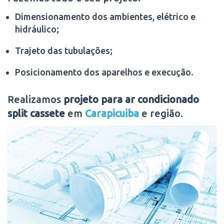
Dimensionamento dos ambientes, elétrico e
hidráulico;
Trajeto das tubulações;
Posicionamento dos aparelhos e execução.
Realizamos
projeto para ar condicionado
split cassete
em
Carapicuiba
e região.