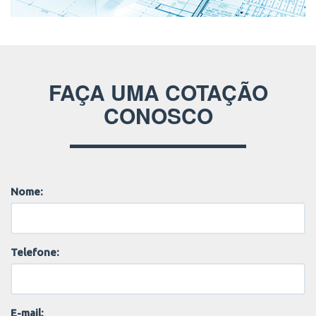
FAÇA UMA COTAÇÃO
CONOSCO
Nome:
Telefone:
E-mail: