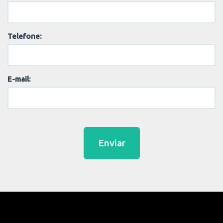
Telefone:
E-mail:
Enviar