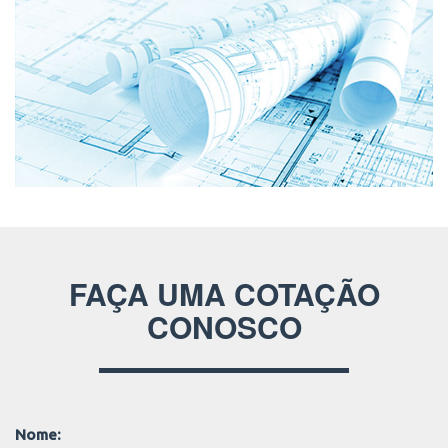
FAÇA UMA COTAÇÃO
CONOSCO
Nome: