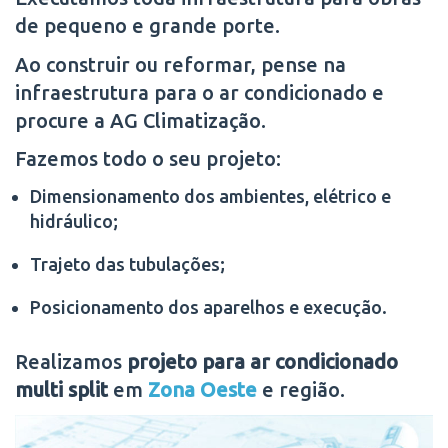
de pequeno e grande porte.
Ao construir ou reformar, pense na
infraestrutura para o ar condicionado e
procure a AG Climatização.
Fazemos todo o seu projeto:
Dimensionamento dos ambientes, elétrico e
hidráulico;
Trajeto das tubulações;
Posicionamento dos aparelhos e execução.
Realizamos
projeto para ar condicionado
multi split
em
Zona Oeste
e região.