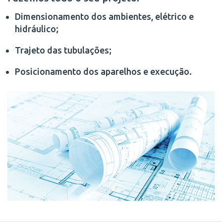
Dimensionamento dos ambientes, elétrico e
hidráulico;
Trajeto das tubulações;
Posicionamento dos aparelhos e execução.