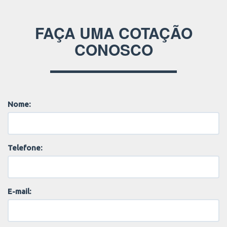
FAÇA UMA COTAÇÃO
CONOSCO
Nome:
Telefone:
E-mail: