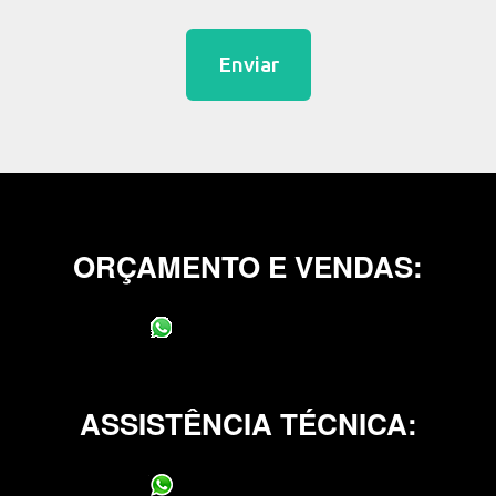
Enviar
ORÇAMENTO E VENDAS:
(11) 95400-0706
ASSISTÊNCIA TÉCNICA:
(11) 95400-0706