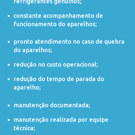
refrigerantes genuínos;
constante acompanhamento de
funcionamento do aparelhos;
pronto atendimento no caso de quebra
do aparelhos;
redução no custo operacional;
redução do tempo de parada do
aparelho;
manutenção documentada;
manutenção realizada por equipe
técnica;