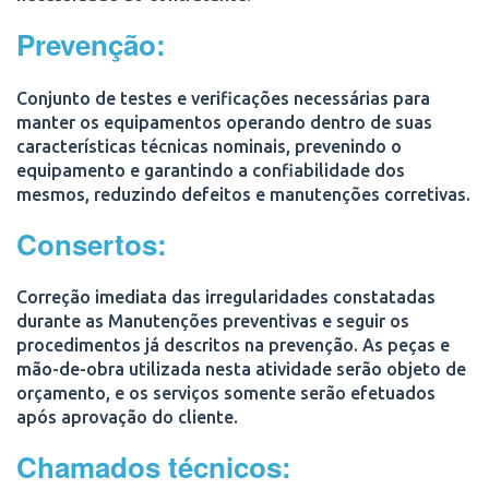
Prevenção:
Conjunto de testes e verificações necessárias para
manter os equipamentos operando dentro de suas
características técnicas nominais, prevenindo o
equipamento e garantindo a confiabilidade dos
mesmos, reduzindo defeitos e manutenções corretivas.
Consertos:
Correção imediata das irregularidades constatadas
durante as Manutenções preventivas e seguir os
procedimentos já descritos na prevenção. As peças e
mão-de-obra utilizada nesta atividade serão objeto de
orçamento, e os serviços somente serão efetuados
após aprovação do cliente.
Chamados técnicos: