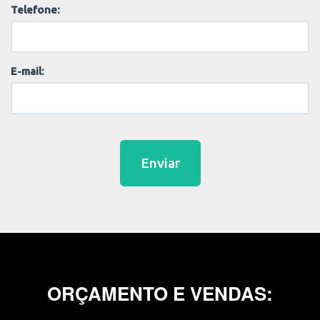
Telefone:
E-mail:
Enviar
ORÇAMENTO E VENDAS: