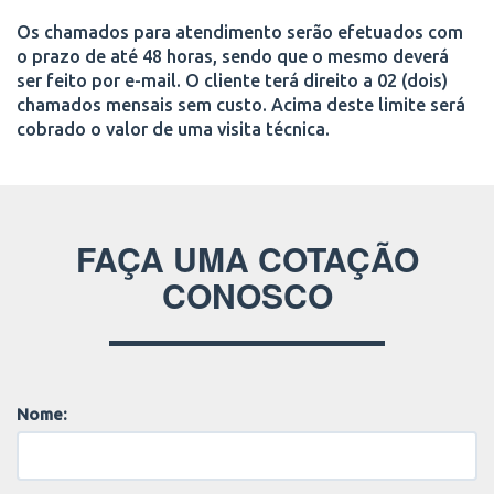
Os chamados para atendimento serão efetuados com
o prazo de até 48 horas, sendo que o mesmo deverá
ser feito por e-mail. O cliente terá direito a 02 (dois)
chamados mensais sem custo. Acima deste limite será
cobrado o valor de uma visita técnica.
FAÇA UMA COTAÇÃO
CONOSCO
Nome: