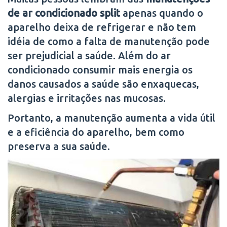
de ar condicionado split
apenas quando o
aparelho deixa de refrigerar e não tem
idéia de como a falta de manutenção pode
ser prejudicial a saúde. Além do ar
condicionado consumir mais energia os
danos causados a saúde são enxaquecas,
alergias e irritações nas mucosas.
Portanto, a manutenção aumenta a vida útil
e a eficiência do aparelho, bem como
preserva a sua saúde.