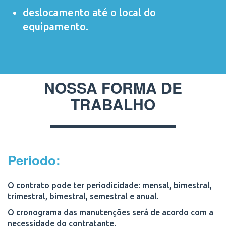
deslocamento até o local do
equipamento.
NOSSA FORMA DE
TRABALHO
Periodo:
O contrato pode ter periodicidade:
mensal, bimestral,
trimestral, bimestral, semestral e anual.
O cronograma das manutenções será de acordo com a
necessidade do contratante.