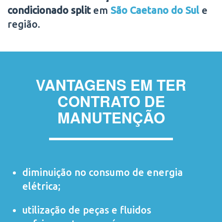
condicionado split
em
São Caetano do Sul
e
região.
VANTAGENS EM TER
CONTRATO DE
MANUTENÇÃO
diminuição no consumo de energia
elétrica;
utilização de peças e fluidos