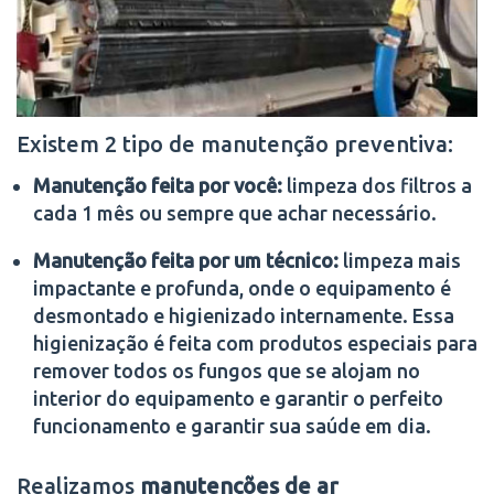
Existem 2 tipo de manutenção preventiva:
Manutenção feita por você:
limpeza dos filtros a
cada 1 mês ou sempre que achar necessário.
Manutenção feita por um técnico:
limpeza mais
impactante e profunda, onde o equipamento é
desmontado e higienizado internamente. Essa
higienização é feita com produtos especiais para
remover todos os fungos que se alojam no
interior do equipamento e garantir o perfeito
funcionamento e garantir sua saúde em dia.
Realizamos
manutenções de ar