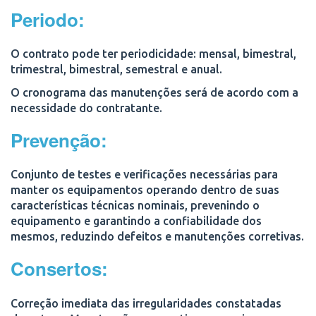
Periodo:
O contrato pode ter periodicidade:
mensal, bimestral,
trimestral, bimestral, semestral e anual.
O cronograma das manutenções será de acordo com a
necessidade do contratante.
Prevenção:
Conjunto de testes e verificações necessárias para
manter os equipamentos operando dentro de suas
características técnicas nominais, prevenindo o
equipamento e garantindo a confiabilidade dos
mesmos, reduzindo defeitos e manutenções corretivas.
Consertos:
Correção imediata das irregularidades constatadas