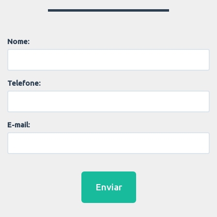
Nome:
Telefone:
E-mail:
Enviar