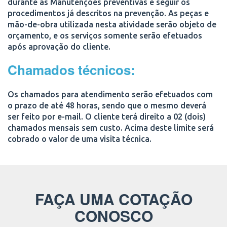
durante as Manutenções preventivas e seguir os
procedimentos já descritos na prevenção. As peças e
mão-de-obra utilizada nesta atividade serão objeto de
orçamento, e os serviços somente serão efetuados
após aprovação do cliente.
Chamados técnicos:
Os chamados para atendimento serão efetuados com
o prazo de até 48 horas, sendo que o mesmo deverá
ser feito por e-mail. O cliente terá direito a 02 (dois)
chamados mensais sem custo. Acima deste limite será
cobrado o valor de uma visita técnica.
FAÇA UMA COTAÇÃO
CONOSCO