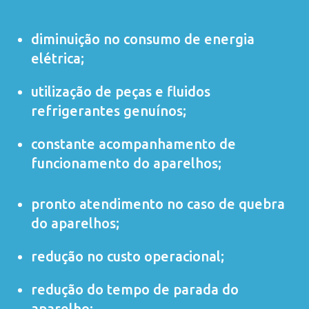
diminuição no consumo de energia
elétrica;
utilização de peças e fluidos
refrigerantes genuínos;
constante acompanhamento de
funcionamento do aparelhos;
pronto atendimento no caso de quebra
do aparelhos;
redução no custo operacional;
redução do tempo de parada do
aparelho;