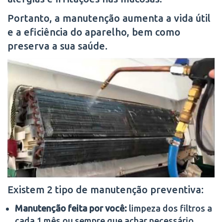
Portanto, a manutenção aumenta a vida útil
e a eficiência do aparelho, bem como
preserva a sua saúde.
Existem 2 tipo de manutenção preventiva:
Manutenção feita por você:
limpeza dos filtros a
cada 1 mês ou sempre que achar necessário.