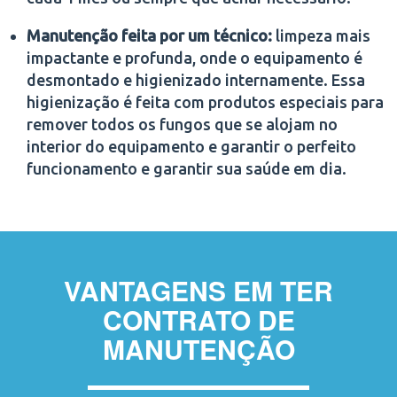
Manutenção feita por um técnico:
limpeza mais
impactante e profunda, onde o equipamento é
desmontado e higienizado internamente. Essa
higienização é feita com produtos especiais para
remover todos os fungos que se alojam no
interior do equipamento e garantir o perfeito
funcionamento e garantir sua saúde em dia.
VANTAGENS EM TER
CONTRATO DE
MANUTENÇÃO