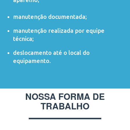
manutenção documentada;
manutenção realizada por equipe
técnica;
deslocamento até o local do
equipamento.
NOSSA FORMA DE
TRABALHO