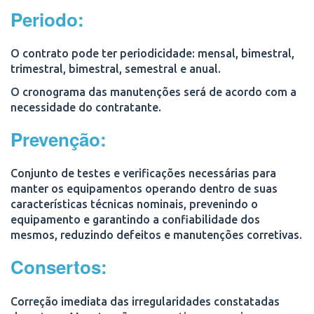
Periodo:
O contrato pode ter periodicidade:
mensal, bimestral,
trimestral, bimestral, semestral e anual.
O cronograma das manutenções será de acordo com a
necessidade do contratante.
Prevenção:
Conjunto de testes e verificações necessárias para
manter os equipamentos operando dentro de suas
características técnicas nominais, prevenindo o
equipamento e garantindo a confiabilidade dos
mesmos, reduzindo defeitos e manutenções corretivas.
Consertos:
Correção imediata das irregularidades constatadas