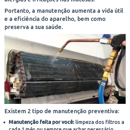
Portanto, a manutenção aumenta a vida útil
e a eficiência do aparelho, bem como
preserva a sua saúde.
Existem 2 tipo de manutenção preventiva:
Manutenção feita por você:
limpeza dos filtros a
cada 1 mês ou sempre que achar necessário.