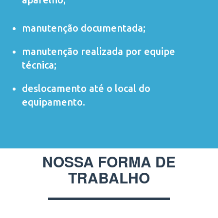
manutenção documentada;
manutenção realizada por equipe
técnica;
deslocamento até o local do
equipamento.
NOSSA FORMA DE
TRABALHO