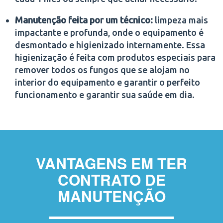
Manutenção feita por um técnico:
limpeza mais
impactante e profunda, onde o equipamento é
desmontado e higienizado internamente. Essa
higienização é feita com produtos especiais para
remover todos os fungos que se alojam no
interior do equipamento e garantir o perfeito
funcionamento e garantir sua saúde em dia.
VANTAGENS EM TER
CONTRATO DE
MANUTENÇÃO