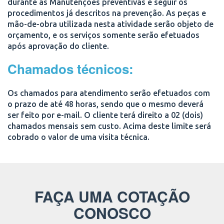
durante as Manutenções preventivas e seguir os
procedimentos já descritos na prevenção. As peças e
mão-de-obra utilizada nesta atividade serão objeto de
orçamento, e os serviços somente serão efetuados
após aprovação do cliente.
Chamados técnicos:
Os chamados para atendimento serão efetuados com
o prazo de até 48 horas, sendo que o mesmo deverá
ser feito por e-mail. O cliente terá direito a 02 (dois)
chamados mensais sem custo. Acima deste limite será
cobrado o valor de uma visita técnica.
FAÇA UMA COTAÇÃO
CONOSCO