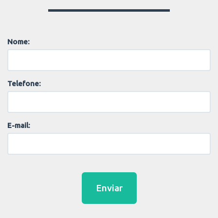
Nome:
Telefone:
E-mail:
Enviar