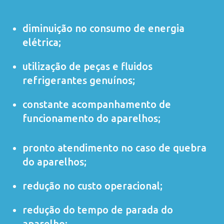
diminuição no consumo de energia
elétrica;
utilização de peças e fluidos
refrigerantes genuínos;
constante acompanhamento de
funcionamento do aparelhos;
pronto atendimento no caso de quebra
do aparelhos;
redução no custo operacional;
redução do tempo de parada do
aparelho;