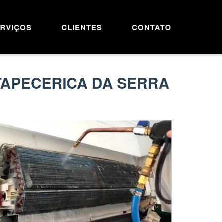
RVIÇOS
CLIENTES
CONTATO
TAPECERICA DA SERRA