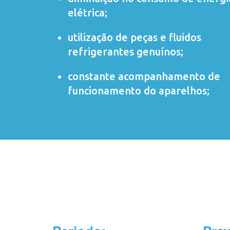
elétrica;
utilização de peças e fluidos
refrigerantes genuínos;
constante acompanhamento de
funcionamento do aparelhos;