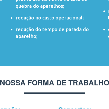
quebra do aparelhos;
redução no custo operacional;
redução do tempo de parada do
aparelho;
NOSSA FORMA DE TRABALH