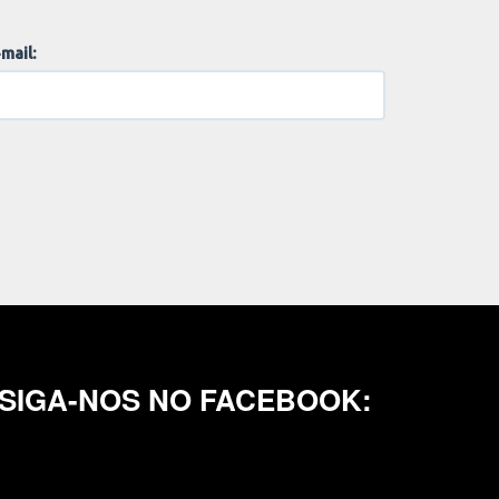
mail:
SIGA-NOS NO FACEBOOK: