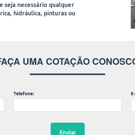
e seja necessário qualquer
ica, hidráulica, pinturas ou
FAÇA UMA COTAÇÃO CONOSC
Telefone:
E-
Enviar