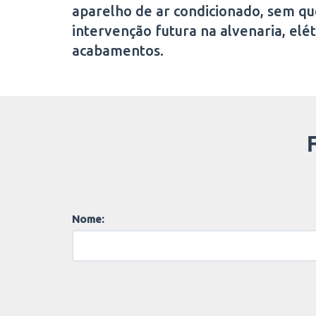
aparelho de ar condicionado, sem qu
intervenção futura na alvenaria, elétr
acabamentos.
Nome: