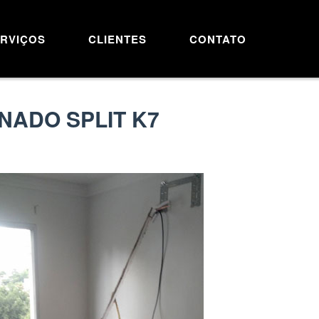
RVIÇOS
CLIENTES
CONTATO
NADO SPLIT K7