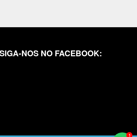
SIGA-NOS NO FACEBOOK: