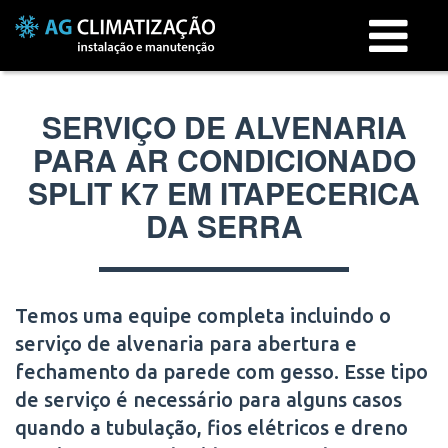
Menu
SERVIÇO DE ALVENARIA
PARA AR CONDICIONADO
SPLIT K7 EM ITAPECERICA
DA SERRA
Temos uma equipe completa incluindo o
serviço de alvenaria para abertura e
fechamento da parede com gesso. Esse tipo
de serviço é necessário para alguns casos
quando a tubulação, fios elétricos e dreno