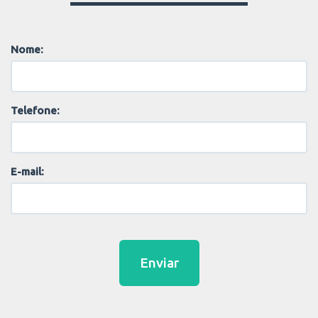
Nome:
Telefone:
E-mail:
Enviar