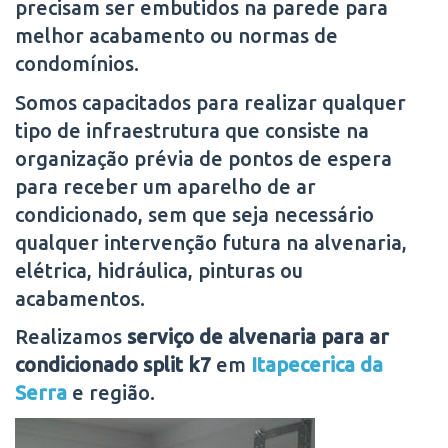
precisam ser embutidos na parede para
melhor acabamento ou normas de
condomínios.
Somos capacitados para realizar qualquer
tipo de infraestrutura que consiste na
organização prévia de pontos de espera
para receber um aparelho de ar
condicionado, sem que seja necessário
qualquer intervenção futura na alvenaria,
elétrica, hidráulica, pinturas ou
acabamentos.
Realizamos
serviço de alvenaria para ar
condicionado split k7
em
Itapecerica da
Serra
e região.