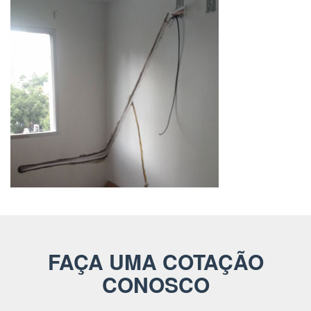
FAÇA UMA COTAÇÃO
CONOSCO