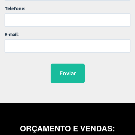
Telefone:
E-mail:
Enviar
ORÇAMENTO E VENDAS: