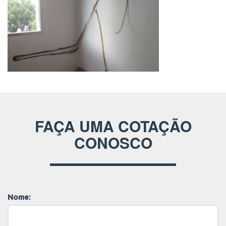
FAÇA UMA COTAÇÃO
CONOSCO
Nome: