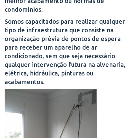
melhor acabamento ou normas de
condomínios.
Somos capacitados para realizar qualquer
tipo de infraestrutura que consiste na
organização prévia de pontos de espera
para receber um aparelho de ar
condicionado, sem que seja necessário
qualquer intervenção futura na alvenaria,
elétrica, hidráulica, pinturas ou
acabamentos.