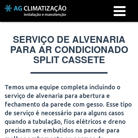
Menu
SERVIÇO DE ALVENARIA
PARA AR CONDICIONADO
SPLIT CASSETE
Temos uma equipe completa incluindo o
serviço de alvenaria para abertura e
fechamento da parede com gesso. Esse tipo
de serviço é necessário para alguns casos
quando a tubulação, fios elétricos e dreno
precisam ser embutidos na parede para