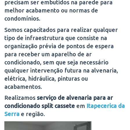
precisam ser embutidos na parede para
melhor acabamento ou normas de
condomínios.
Somos capacitados para realizar qualquer
tipo de infraestrutura que consiste na
organização prévia de pontos de espera
para receber um aparelho de ar
condicionado, sem que seja necessário
qualquer intervenção futura na alvenaria,
elétrica, hidráulica, pinturas ou
acabamentos.
Realizamos
serviço de alvenaria para ar
condicionado split cassete
em
Itapecerica da
Serra
e região.