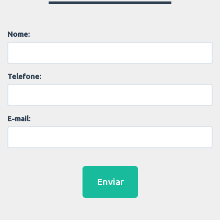
Nome:
Telefone:
E-mail:
Enviar