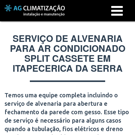
Menu
SERVIÇO DE ALVENARIA
PARA AR CONDICIONADO
SPLIT CASSETE EM
ITAPECERICA DA SERRA
Temos uma equipe completa incluindo o
serviço de alvenaria para abertura e
fechamento da parede com gesso. Esse tipo
de serviço é necessário para alguns casos
quando a tubulação, fios elétricos e dreno