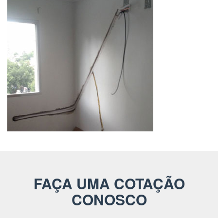
FAÇA UMA COTAÇÃO
CONOSCO