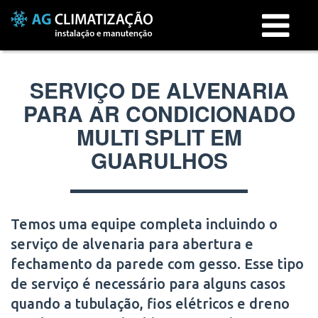
Menu
SERVIÇO DE ALVENARIA
PARA AR CONDICIONADO
MULTI SPLIT EM
GUARULHOS
Temos uma equipe completa incluindo o
serviço de alvenaria para abertura e
fechamento da parede com gesso. Esse tipo
de serviço é necessário para alguns casos
quando a tubulação, fios elétricos e dreno