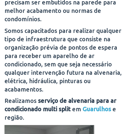
precisam ser embutidos na parede para
melhor acabamento ou normas de
condomínios.
Somos capacitados para realizar qualquer
tipo de infraestrutura que consiste na
organização prévia de pontos de espera
para receber um aparelho de ar
condicionado, sem que seja necessário
qualquer intervenção futura na alvenaria,
elétrica, hidráulica, pinturas ou
acabamentos.
Realizamos
serviço de alvenaria para ar
condicionado multi split
em
Guarulhos
e
região.