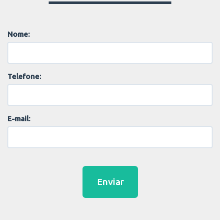
Nome:
Telefone:
E-mail:
Enviar