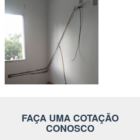
FAÇA UMA COTAÇÃO
CONOSCO