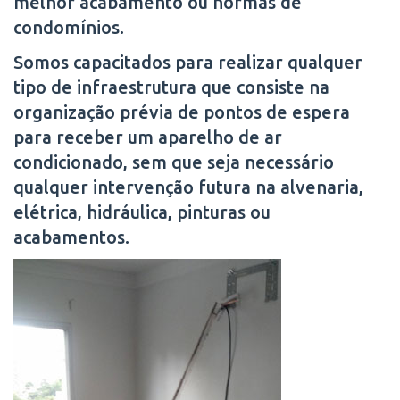
melhor acabamento ou normas de
condomínios.
Somos capacitados para realizar qualquer
tipo de infraestrutura que consiste na
organização prévia de pontos de espera
para receber um aparelho de ar
condicionado, sem que seja necessário
qualquer intervenção futura na alvenaria,
elétrica, hidráulica, pinturas ou
acabamentos.