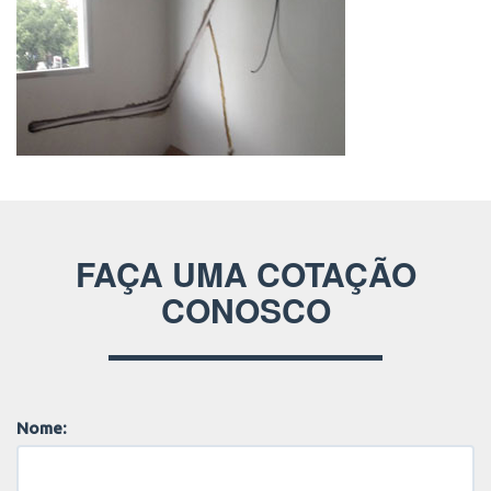
FAÇA UMA COTAÇÃO
CONOSCO
Nome: