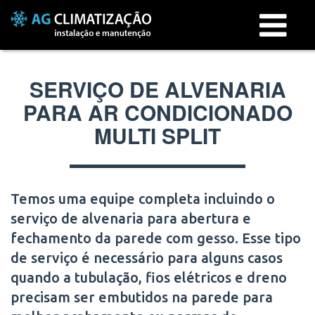
Menu
SERVIÇO DE ALVENARIA
PARA AR CONDICIONADO
MULTI SPLIT
Temos uma equipe completa incluindo o
serviço de alvenaria para abertura e
fechamento da parede com gesso. Esse tipo
de serviço é necessário para alguns casos
quando a tubulação, fios elétricos e dreno
precisam ser embutidos na parede para