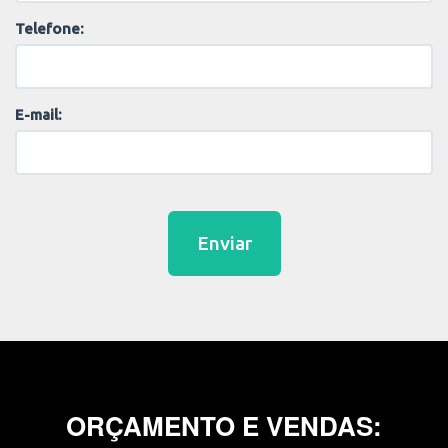
Telefone:
E-mail:
Enviar
ORÇAMENTO E VENDAS: