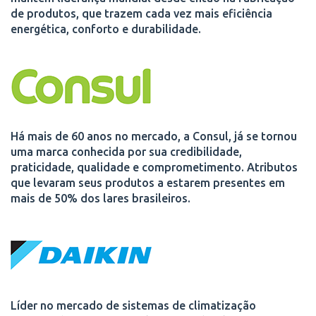
de produtos, que trazem cada vez mais eficiência
energética, conforto e durabilidade.
Há mais de 60 anos no mercado, a Consul, já se tornou
uma marca conhecida por sua credibilidade,
praticidade, qualidade e comprometimento. Atributos
que levaram seus produtos a estarem presentes em
mais de 50% dos lares brasileiros.
Líder no mercado de sistemas de climatização