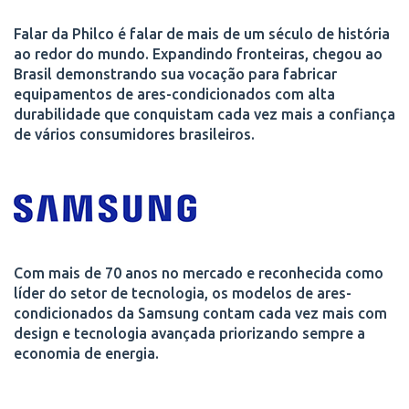
Falar da Philco é falar de mais de um século de história
ao redor do mundo. Expandindo fronteiras, chegou ao
Brasil demonstrando sua vocação para fabricar
equipamentos de ares-condicionados com alta
durabilidade que conquistam cada vez mais a confiança
de vários consumidores brasileiros.
Com mais de 70 anos no mercado e reconhecida como
líder do setor de tecnologia, os modelos de ares-
condicionados da Samsung contam cada vez mais com
design e tecnologia avançada priorizando sempre a
economia de energia.