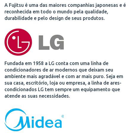
A Fujitsu é uma das maiores companhias japonesas e é
reconhecida em todo o mundo pela qualidade,
durabilidade e pelo design de seus produtos.
Fundada em 1958 a LG conta com uma linha de
condicionadores de ar modernos que deixam seu
ambiente mais agradável e com ar mais puro. Seja em
sua casa, escritório, loja ou empresa, a linha de ares-
condicionados LG tem sempre um equipamento que
atende as suas necessidades.