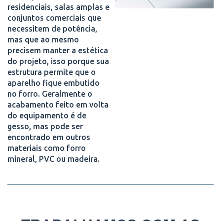
residenciais, salas amplas e
conjuntos comerciais que
necessitem de potência,
mas que ao mesmo
precisem manter a estética
do projeto, isso porque sua
estrutura permite que o
aparelho fique embutido
no forro. Geralmente o
acabamento feito em volta
do equipamento é de
gesso, mas pode ser
encontrado em outros
materiais como forro
mineral, PVC ou madeira.