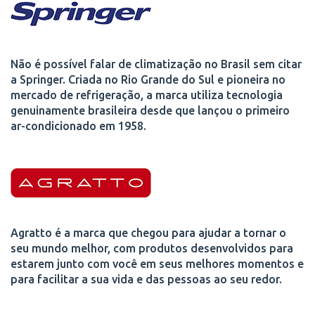
Não é possível falar de climatização no Brasil sem citar
a Springer. Criada no Rio Grande do Sul e pioneira no
mercado de refrigeração, a marca utiliza tecnologia
genuinamente brasileira desde que lançou o primeiro
ar-condicionado em 1958.
Agratto é a marca que chegou para ajudar a tornar o
seu mundo melhor, com produtos desenvolvidos para
estarem junto com você em seus melhores momentos e
para facilitar a sua vida e das pessoas ao seu redor.