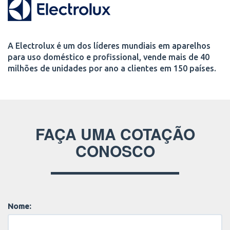
A Electrolux é um dos líderes mundiais em aparelhos
para uso doméstico e profissional, vende mais de 40
milhões de unidades por ano a clientes em 150 países.
FAÇA UMA COTAÇÃO
CONOSCO
Nome: