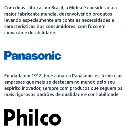
Com duas fábricas no Brasil, a Midea é considerada a
maior fabricante mundial desenvolvendo produtos
levando especialmente em conta as necessidades e
características dos consumidores, com foco em
inovação e durabilidade.
Fundada em 1918, hoje a marca Panasonic está entre as
empresas que mais se destacam no mundo pelo seu
espírito inovador, sempre com produtos que seguem os
mais rigorosos padrões de qualidade e confiabilidade.