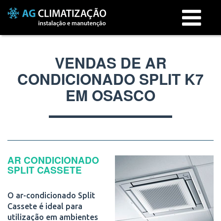
Menu
VENDAS DE AR
CONDICIONADO SPLIT K7
EM OSASCO
AR CONDICIONADO
SPLIT CASSETE
O ar-condicionado Split
Cassete é ideal para
utilização em ambientes