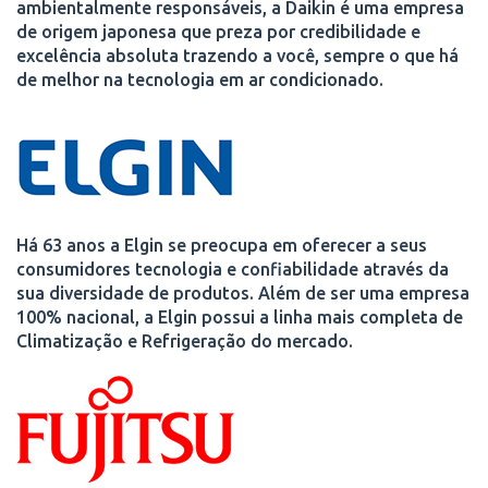
ambientalmente responsáveis, a Daikin é uma empresa
de origem japonesa que preza por credibilidade e
excelência absoluta trazendo a você, sempre o que há
de melhor na tecnologia em ar condicionado.
Há 63 anos a Elgin se preocupa em oferecer a seus
consumidores tecnologia e confiabilidade através da
sua diversidade de produtos. Além de ser uma empresa
100% nacional, a Elgin possui a linha mais completa de
Climatização e Refrigeração do mercado.