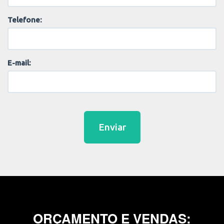
Telefone:
E-mail:
Enviar
ORÇAMENTO E VENDAS: