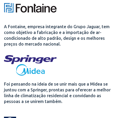
A Fontaine, empresa integrante do Grupo Jaguar, tem
como objetivo a fabricação e a importação de ar-
condicionado de alto padrão, design e os melhores
preços do mercado nacional.
Foi pensando na ideia de se unir mais que a Midea se
juntou com a Springer, prontas para oferecer a melhor
linha de climatização residencial e convidando as
pessoas a se unirem também.