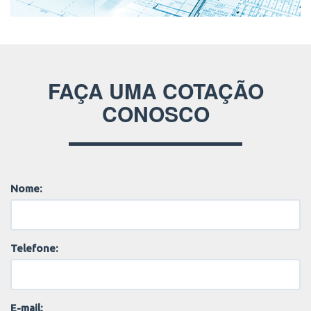
FAÇA UMA COTAÇÃO
CONOSCO
Nome:
Telefone:
E-mail: