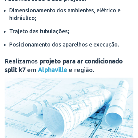
Dimensionamento dos ambientes, elétrico e
hidráulico;
Trajeto das tubulações;
Posicionamento dos aparelhos e execução.
Realizamos
projeto para ar condicionado
split k7
em
Alphaville
e região.