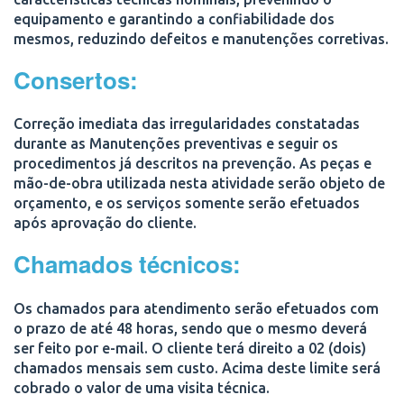
equipamento e garantindo a confiabilidade dos
mesmos, reduzindo defeitos e manutenções corretivas.
Consertos:
Correção imediata das irregularidades constatadas
durante as Manutenções preventivas e seguir os
procedimentos já descritos na prevenção. As peças e
mão-de-obra utilizada nesta atividade serão objeto de
orçamento, e os serviços somente serão efetuados
após aprovação do cliente.
Chamados técnicos:
Os chamados para atendimento serão efetuados com
o prazo de até 48 horas, sendo que o mesmo deverá
ser feito por e-mail. O cliente terá direito a 02 (dois)
chamados mensais sem custo. Acima deste limite será
cobrado o valor de uma visita técnica.