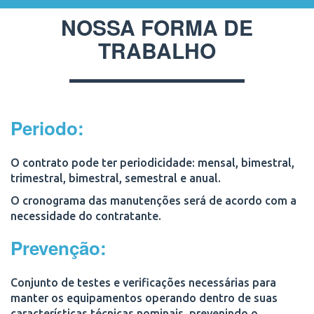
NOSSA FORMA DE
TRABALHO
Periodo:
O contrato pode ter periodicidade:
mensal, bimestral,
trimestral, bimestral, semestral e anual.
O cronograma das manutenções será de acordo com a
necessidade do contratante.
Prevenção:
Conjunto de testes e verificações necessárias para
manter os equipamentos operando dentro de suas
características técnicas nominais, prevenindo o