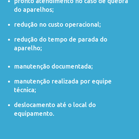
pronto atendimento no caso de quebra
do aparelhos;
redução no custo operacional;
redução do tempo de parada do
aparelho;
manutenção documentada;
manutenção realizada por equipe
técnica;
deslocamento até o local do
equipamento.