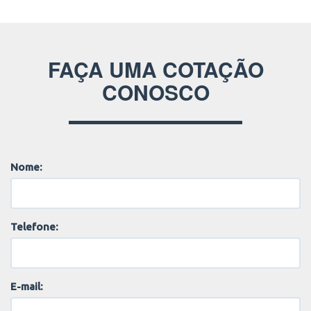
FAÇA UMA COTAÇÃO
CONOSCO
Nome:
Telefone:
E-mail: