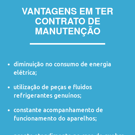
VANTAGENS EM TER
CONTRATO DE
MANUTENÇÃO
diminuição no consumo de energia
elétrica;
utilização de peças e fluidos
refrigerantes genuínos;
constante acompanhamento de
funcionamento do aparelhos;