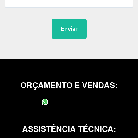
Enviar
ORÇAMENTO E VENDAS:
(11) 95400-0706
ASSISTÊNCIA TÉCNICA: