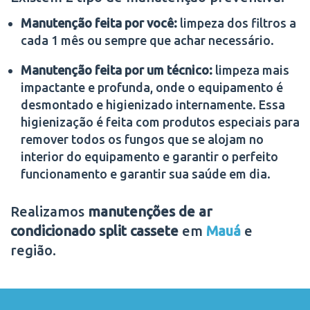
Manutenção feita por você:
limpeza dos filtros a
cada 1 mês ou sempre que achar necessário.
Manutenção feita por um técnico:
limpeza mais
impactante e profunda, onde o equipamento é
desmontado e higienizado internamente. Essa
higienização é feita com produtos especiais para
remover todos os fungos que se alojam no
interior do equipamento e garantir o perfeito
funcionamento e garantir sua saúde em dia.
Realizamos
manutenções de ar
condicionado split cassete
em
Mauá
e
região.