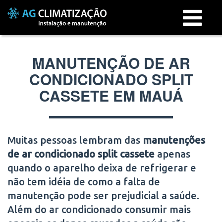
Menu
MANUTENÇÃO DE AR
CONDICIONADO SPLIT
CASSETE EM MAUÁ
Muitas pessoas lembram das
manutenções
de ar condicionado split cassete
apenas
quando o aparelho deixa de refrigerar e
não tem idéia de como a falta de
manutenção pode ser prejudicial a saúde.
Além do ar condicionado consumir mais