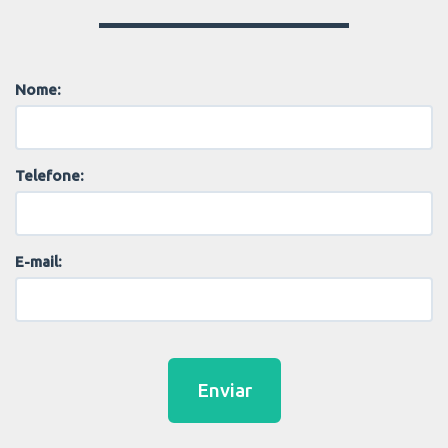
Nome:
Telefone:
E-mail:
Enviar