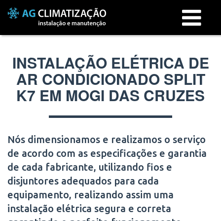
Menu
INSTALAÇÃO ELÉTRICA DE
AR CONDICIONADO SPLIT
K7 EM MOGI DAS CRUZES
Nós dimensionamos e realizamos o serviço
de acordo com as especificações e garantia
de cada fabricante, utilizando fios e
disjuntores adequados para cada
equipamento, realizando assim uma
instalação elétrica segura e correta